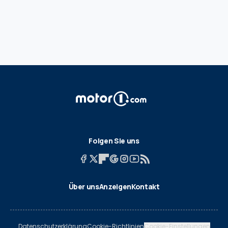
Folgen Sie uns
Über uns
Anzeigen
Kontakt
Datenschutzerklärung
Cookie-Richtlinien
Cookie-Einstellungen