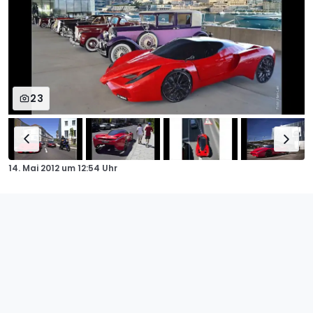
23
14. Mai 2012
um
12:54 Uhr