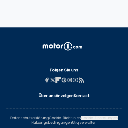
Folgen Sie uns
Über uns
Anzeigen
Kontakt
Datenschutzerklärung
Cookie-Richtlinien
Cookie-Einstellungen
Nutzungsbedingungen
Utiq verwalten