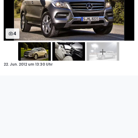
4
22. Jun. 2012
um
13:30 Uhr