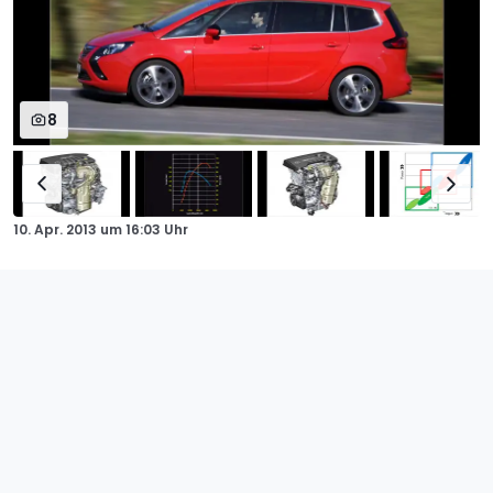
8
10. Apr. 2013
um
16:03 Uhr