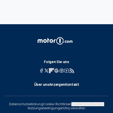
Folgen Sie uns
Über uns
Anzeigen
Kontakt
Datenschutzerklärung
Cookie-Richtlinien
Cookie-Einstellungen
Nutzungsbedingungen
Utiq verwalten