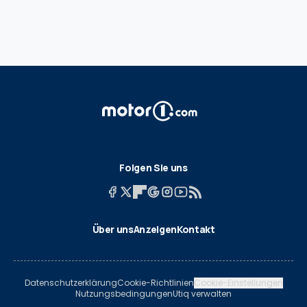
Folgen Sie uns
Über uns
Anzeigen
Kontakt
Datenschutzerklärung
Cookie-Richtlinien
Cookie-Einstellungen
Nutzungsbedingungen
Utiq verwalten