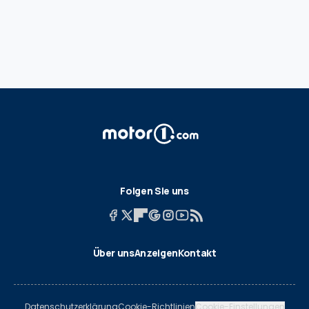
Folgen Sie uns
Über uns
Anzeigen
Kontakt
Datenschutzerklärung
Cookie-Richtlinien
Cookie-Einstellungen