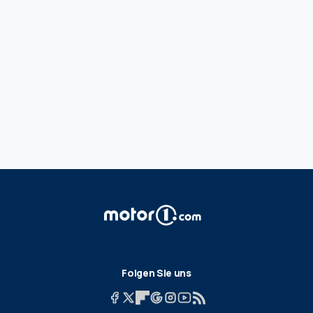
Folgen Sie uns