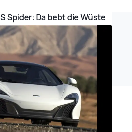
0S Spider: Da bebt die Wüste