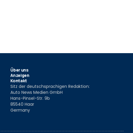
Über uns
Anzeigen
Kontakt
Sitz der deutschsprachigen Redaktion:
Auto News Medien GmbH
Hans-Pinsel-Str. 9b
85540 Haar
Germany