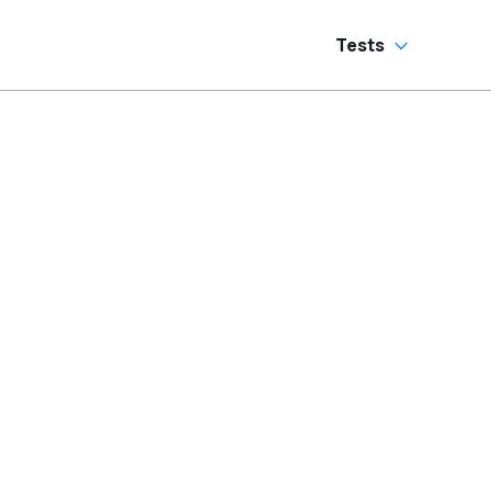
Tests