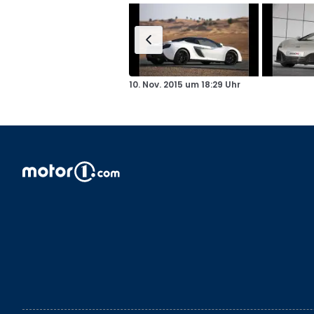
10. Nov. 2015
um
18:29 Uhr