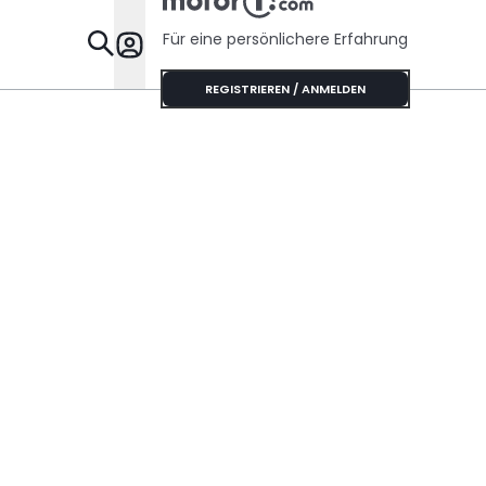
Für eine persönlichere Erfahrung
Specials
REGISTRIEREN / ANMELDEN