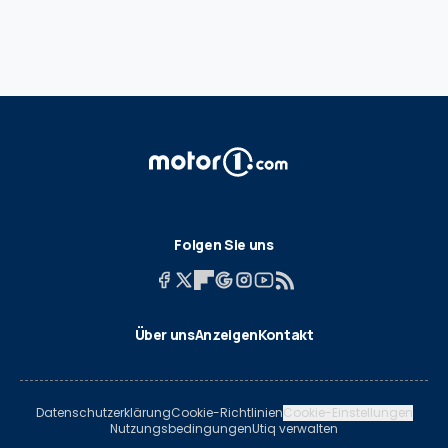
Folgen Sie uns
Über uns
Anzeigen
Kontakt
Datenschutzerklärung
Cookie-Richtlinien
Cookie-Einstellungen
Nutzungsbedingungen
Utiq verwalten