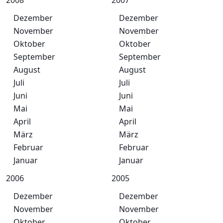
2008
2007
Dezember
Dezember
November
November
Oktober
Oktober
September
September
August
August
Juli
Juli
Juni
Juni
Mai
Mai
April
April
März
März
Februar
Februar
Januar
Januar
2006
2005
Dezember
Dezember
November
November
Oktober
Oktober