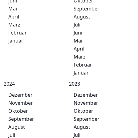
Juni
Oktober
Mai
September
April
August
März
Juli
Februar
Juni
Januar
Mai
April
März
Februar
Januar
2024
2023
Dezember
Dezember
November
November
Oktober
Oktober
September
September
August
August
Juli
Juli