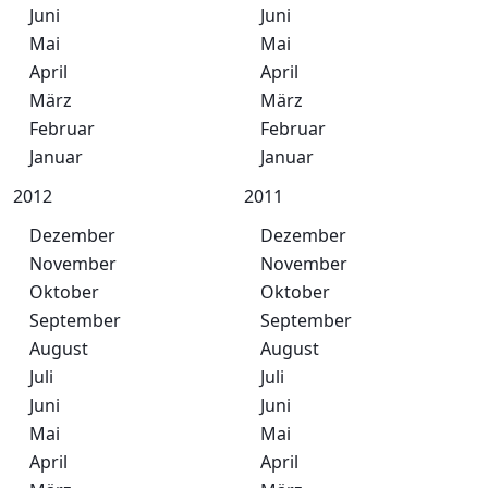
Juni
Juni
Mai
Mai
April
April
März
März
Februar
Februar
Januar
Januar
2012
2011
Dezember
Dezember
November
November
Oktober
Oktober
September
September
August
August
Juli
Juli
Juni
Juni
Mai
Mai
April
April