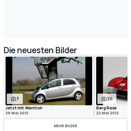
Die neuesten Bilder
7
20
Jetzt mit Warnton
Berg Rase
29 Mai 2012
22 Mai 2012
MEHR BILDER