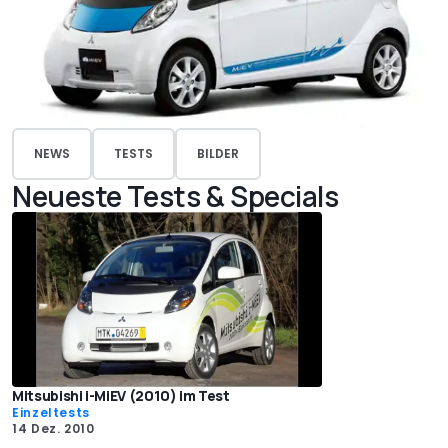
NEWS
TESTS
BILDER
Neueste Tests & Specials
Mitsubishi i-MiEV (2010) im Test
Einzeltests
14 Dez. 2010