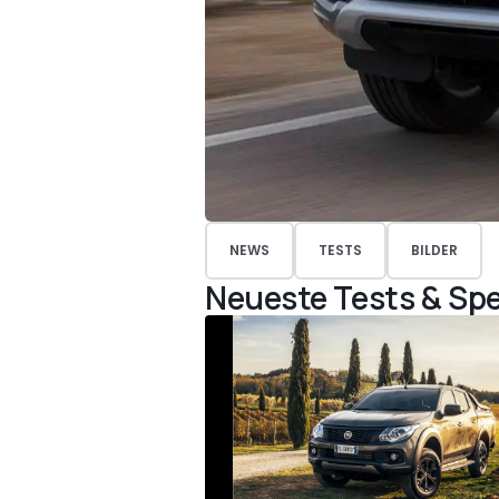
NEWS
TESTS
BILDER
Neueste Tests & Spe