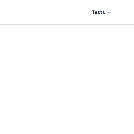
Tests