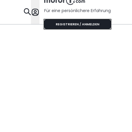
Für eine persönlichere Erfahrung
Specials
REGISTRIEREN / ANMELDEN