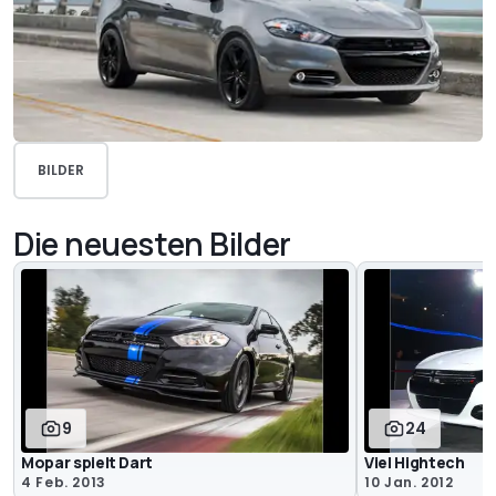
BILDER
Die neuesten Bilder
9
24
Mopar spielt Dart
Viel Hightech
4 Feb. 2013
10 Jan. 2012