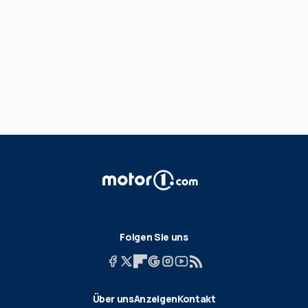
Folgen Sie uns
Über uns
Anzeigen
Kontakt