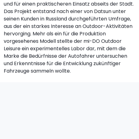
und für einen praktischeren Einsatz abseits der Stadt.
Das Projekt entstand nach einer von Datsun unter
seinen Kunden in Russland durchgeführten Umfrage,
aus der ein starkes Interesse an Outdoor-Aktivitäten
hervorging. Mehr als ein für die Produktion
vorgesehenes Modell stellte der mi-DO Outdoor
Leisure ein experimentelles Labor dar, mit dem die
Marke die Bedürfnisse der Autofahrer untersuchen
und Erkenntnisse für die Entwicklung zukünftiger
Fahrzeuge sammeln wollte.