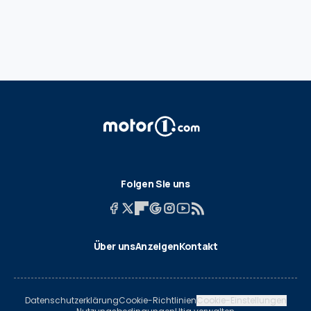
Folgen Sie uns
Über uns
Anzeigen
Kontakt
Datenschutzerklärung
Cookie-Richtlinien
Cookie-Einstellungen