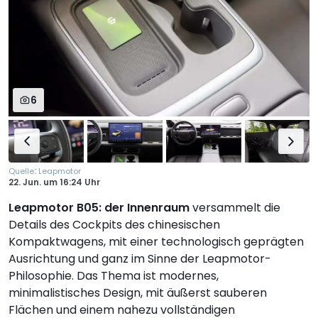
6
:
Quelle
Leapmotor
22. Jun.
um
16:24 Uhr
Leapmotor B05: der Innenraum
versammelt die
Details des Cockpits des chinesischen
Kompaktwagens, mit einer technologisch geprägten
Ausrichtung und ganz im Sinne der Leapmotor-
Philosophie. Das Thema ist modernes,
minimalistisches Design, mit äußerst sauberen
Flächen und einem nahezu vollständigen