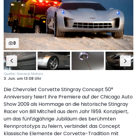
8
:
Quelle
General Motors
3. Jun.
um
13:08 Uhr
Die Chevrolet Corvette Stingray Concept 50°
Anniversary feiert ihre Premiere auf der Chicago Auto
Show 2009 als Hommage an die historische Stingray
Racer von Bill Mitchell aus dem Jahr 1959. Konzipiert,
um das fünfzigjährige Jubiläum des berühmten
Rennprototyps zu feiern, verbindet das Concept
klassische Elemente der Corvette-Tradition mit