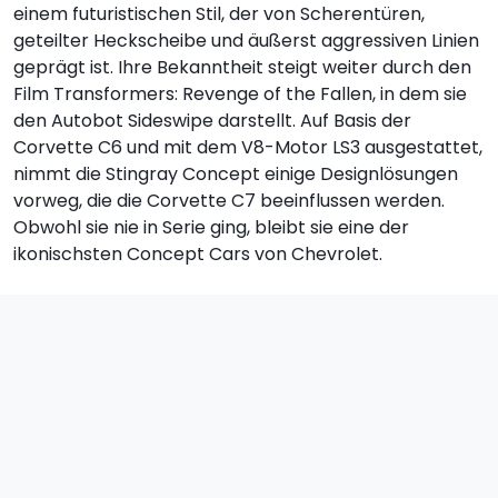
einem futuristischen Stil, der von Scherentüren,
geteilter Heckscheibe und äußerst aggressiven Linien
geprägt ist. Ihre Bekanntheit steigt weiter durch den
Film Transformers: Revenge of the Fallen, in dem sie
den Autobot Sideswipe darstellt. Auf Basis der
Corvette C6 und mit dem V8-Motor LS3 ausgestattet,
nimmt die Stingray Concept einige Designlösungen
vorweg, die die Corvette C7 beeinflussen werden.
Obwohl sie nie in Serie ging, bleibt sie eine der
ikonischsten Concept Cars von Chevrolet.