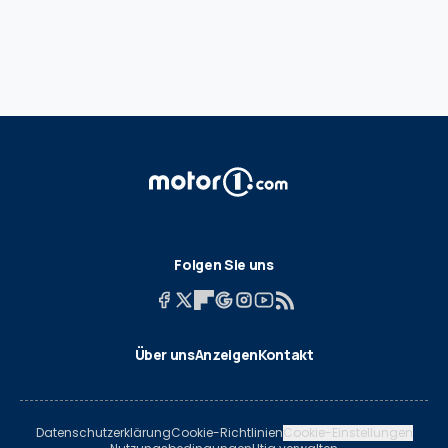
Folgen Sie uns
Über uns
Anzeigen
Kontakt
Datenschutzerklärung
Cookie-Richtlinien
Cookie-Einstellungen