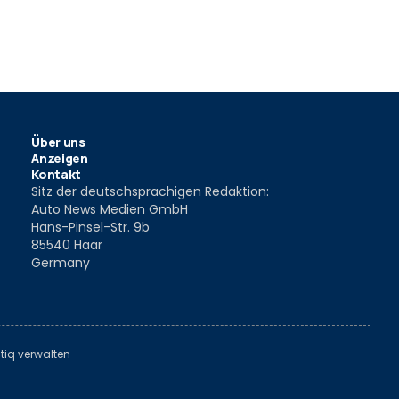
Über uns
Anzeigen
Kontakt
Sitz der deutschsprachigen Redaktion:
Auto News Medien GmbH
Hans-Pinsel-Str. 9b
85540 Haar
Germany
tiq verwalten