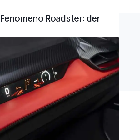
i Fenomeno Roadster: der