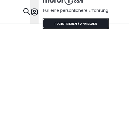
Für eine persönlichere Erfahrung
Specials
REGISTRIEREN / ANMELDEN