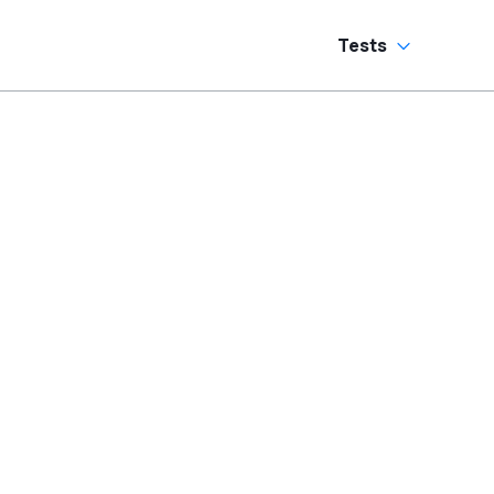
Tests