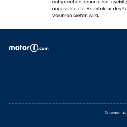
entsprechen denen einer zweisit
angesichts der Architektur des F
Volumen bieten wird.
Datenschutz