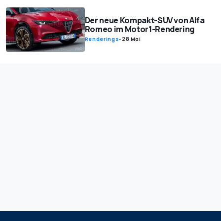
Der neue Kompakt-SUV von Alfa
Romeo im Motor1-Rendering
Renderings
-
28 Mai