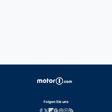
Folgen Sie uns