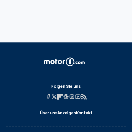
Folgen Sie uns
Über uns
Anzeigen
Kontakt