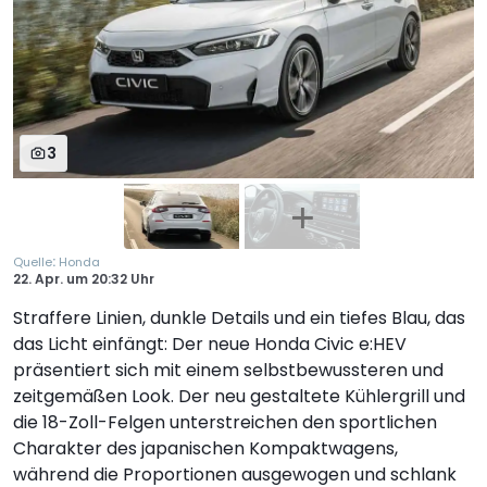
3
:
Quelle
Honda
22. Apr.
um
20:32 Uhr
Straffere Linien, dunkle Details und ein tiefes Blau, das
das Licht einfängt: Der neue Honda Civic e:HEV
präsentiert sich mit einem selbstbewussteren und
zeitgemäßen Look. Der neu gestaltete Kühlergrill und
die 18-Zoll-Felgen unterstreichen den sportlichen
Charakter des japanischen Kompaktwagens,
während die Proportionen ausgewogen und schlank