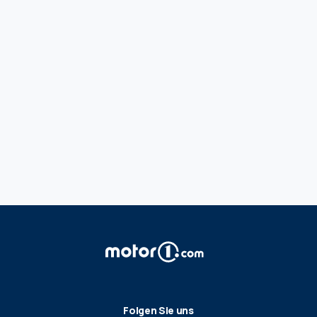
Folgen Sie uns