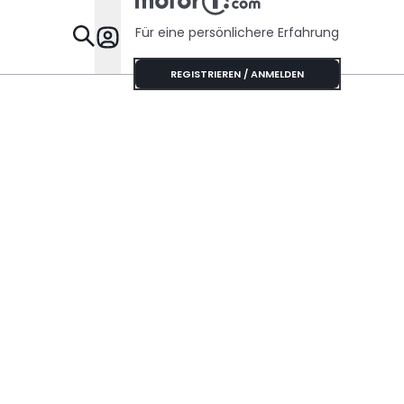
Für eine persönlichere Erfahrung
Specials
REGISTRIEREN / ANMELDEN