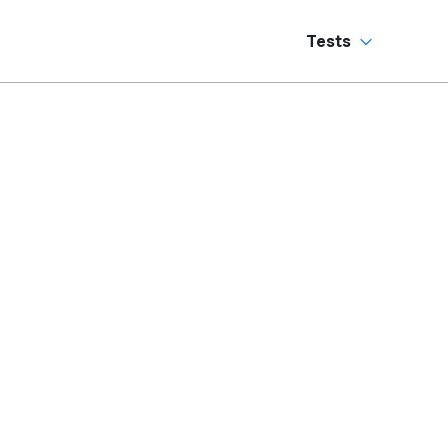
Tests