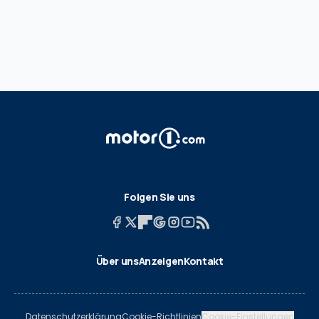
Folgen Sie uns
Über uns
Anzeigen
Kontakt
Datenschutzerklärung
Cookie-Richtlinien
Cookie-Einstellungen