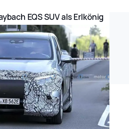
aybach EQS SUV als Erlkönig