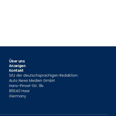
Über uns
Anzeigen
Kontakt
Sitz der deutschsprachigen Redaktion:
Auto News Medien GmbH
Hans-Pinsel-Str. 9b
85540 Haar
Germany