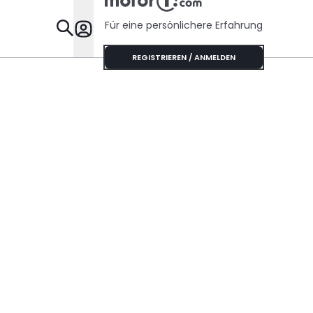
Für eine persönlichere Erfahrung
Specials
REGISTRIEREN / ANMELDEN