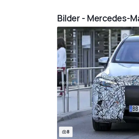
Bilder - Mercedes-M
8