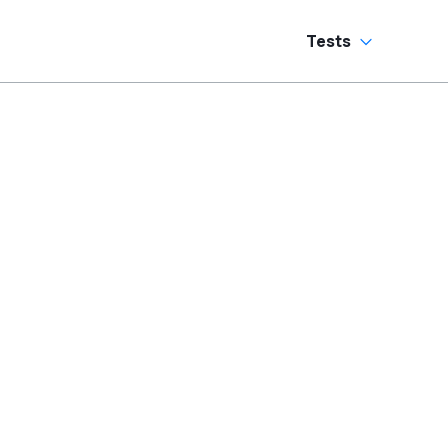
Tests