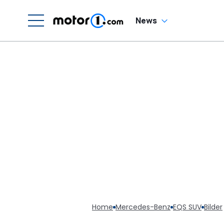
News
Home
Mercedes-Benz
EQS SUV
Bilder