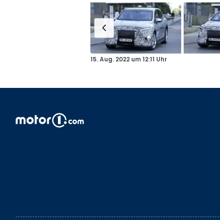
15. Aug. 2022
um
12:11 Uhr