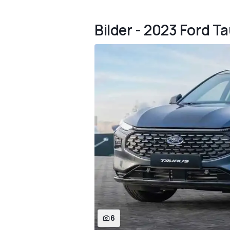
Bilder - 2023 Ford T
6