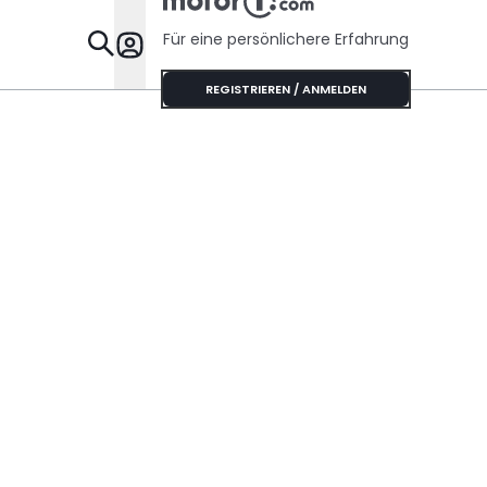
Für eine persönlichere Erfahrung
Specials
REGISTRIEREN / ANMELDEN