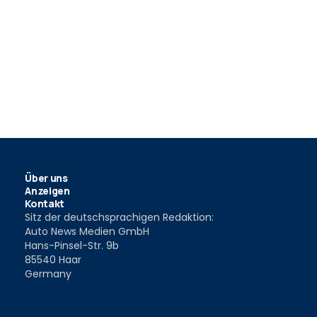
Über uns
Anzeigen
Kontakt
Sitz der deutschsprachigen Redaktion:
Auto News Medien GmbH
Hans-Pinsel-Str. 9b
85540 Haar
Germany