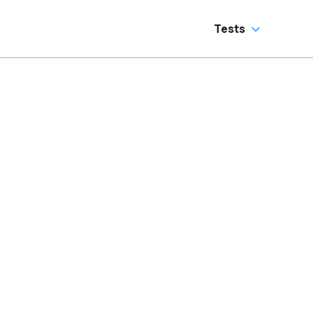
Tests