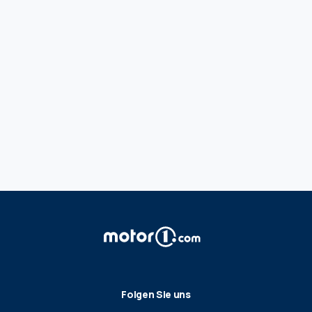
Folgen Sie uns