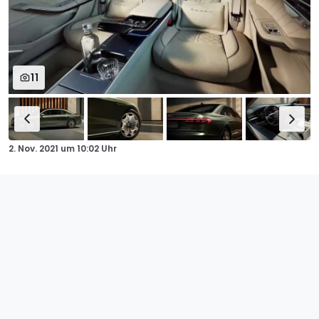
11
2. Nov. 2021
um
10:02 Uhr