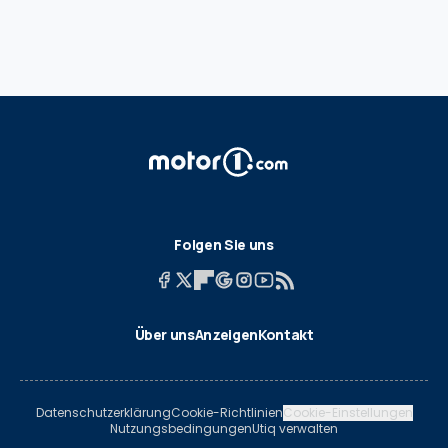
Folgen Sie uns
Über uns
Anzeigen
Kontakt
Datenschutzerklärung
Cookie-Richtlinien
Cookie-Einstellungen
Nutzungsbedingungen
Utiq verwalten