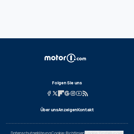
Folgen Sie uns
Über uns
Anzeigen
Kontakt
Datenschutzerklärung
Cookie-Richtlinien
Cookie-Einstellungen