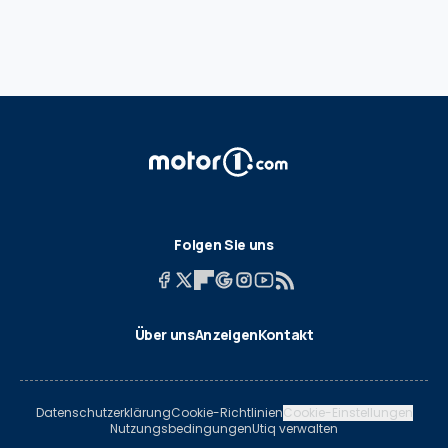
Folgen Sie uns
Über uns
Anzeigen
Kontakt
Datenschutzerklärung
Cookie-Richtlinien
Cookie-Einstellungen
Nutzungsbedingungen
Utiq verwalten