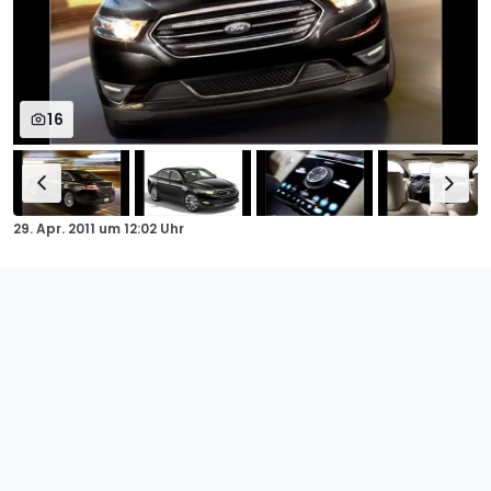
16
29. Apr. 2011
um
12:02 Uhr