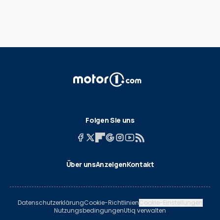
Folgen Sie uns
Über uns
Anzeigen
Kontakt
Datenschutzerklärung
Cookie-Richtlinien
Cookie-Einstellungen
Nutzungsbedingungen
Utiq verwalten