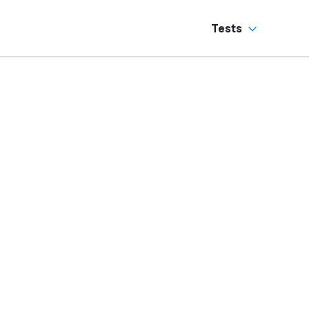
Tests