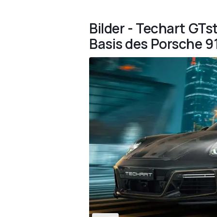
Bilder - Techart GT
Basis des Porsche 9