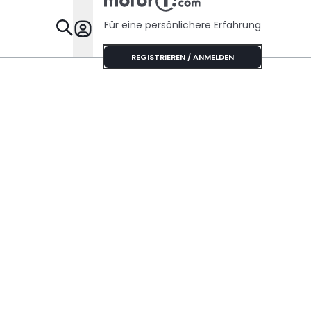
Für eine persönlichere Erfahrung
Specials
REGISTRIEREN / ANMELDEN