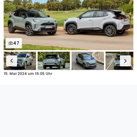
47
15. Mai 2024
um
16:05 Uhr