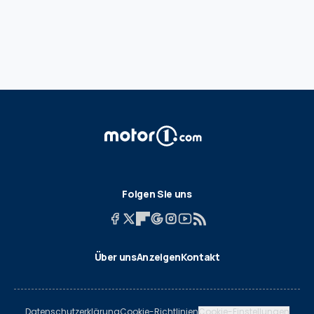
Folgen Sie uns
Über uns
Anzeigen
Kontakt
Datenschutzerklärung
Cookie-Richtlinien
Cookie-Einstellungen