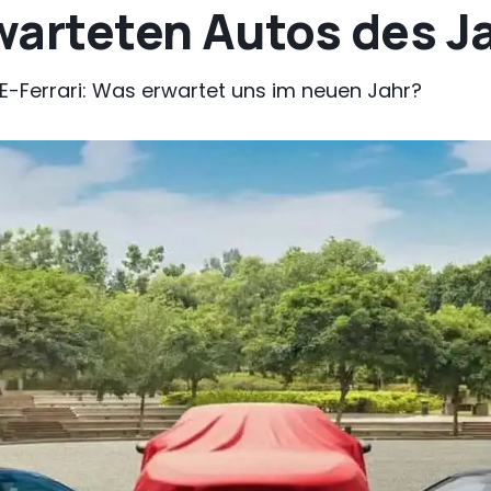
warteten Autos des J
-Ferrari: Was erwartet uns im neuen Jahr?