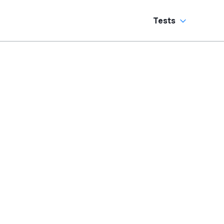
Tests