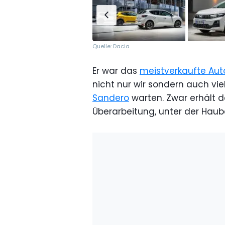
Quelle: Dacia
Er war das
meistverkaufte Aut
nicht nur wir sondern auch vie
Sandero
warten. Zwar erhält d
Überarbeitung, unter der Haub