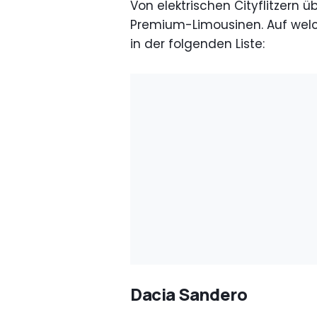
Von elektrischen Cityflitzern 
Premium-Limousinen. Auf welc
in der folgenden Liste:
Dacia Sandero