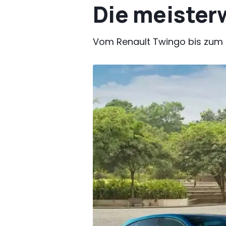
Die meister
Vom Renault Twingo bis zum E