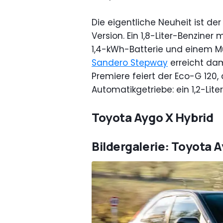
Die eigentliche Neuheit ist der
Version. Ein 1,8-Liter-Benziner 
1,4-kWh-Batterie und einem Mu
Sandero Stepway
erreicht dam
Premiere feiert der Eco-G 120,
Automatikgetriebe: ein 1,2-Liter
Toyota Aygo X Hybrid
Bildergalerie: Toyota 