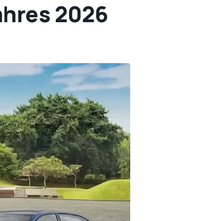
ahres 2026