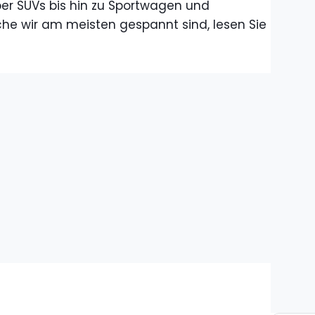
über SUVs bis hin zu Sportwagen und
he wir am meisten gespannt sind, lesen Sie