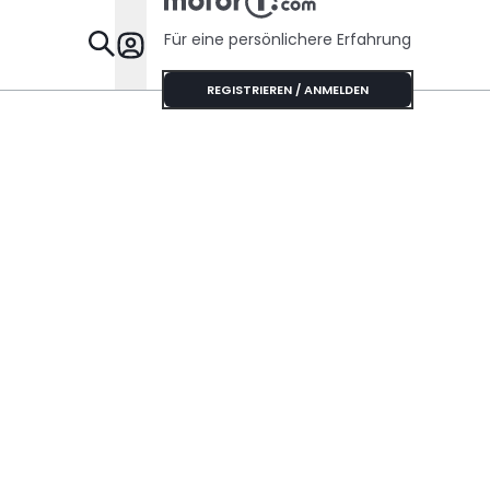
Handschaltung?
Für eine persönlichere Erfahrung
Specials
REGISTRIEREN / ANMELDEN