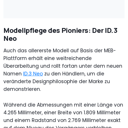
Modellpflege des Pioniers: Der ID.3
Neo
Auch das allererste Modell auf Basis der MEB-
Plattform erhält eine weitreichende
Überarbeitung und rollt fortan unter dem neuen
Namen
ID.3 Neo
zu den Händlern, um die
veränderte Designphilosophie der Marke zu
demonstrieren.
Während die Abmessungen mit einer Länge von
4.265 Millimeter, einer Breite von 1.809 Millimeter
und einem Radstand von 2.769 Millimeter exakt