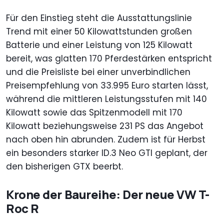
Für den Einstieg steht die Ausstattungslinie
Trend mit einer 50 Kilowattstunden großen
Batterie und einer Leistung von 125 Kilowatt
bereit, was glatten 170 Pferdestärken entspricht
und die Preisliste bei einer unverbindlichen
Preisempfehlung von 33.995 Euro starten lässt,
während die mittleren Leistungsstufen mit 140
Kilowatt sowie das Spitzenmodell mit 170
Kilowatt beziehungsweise 231 PS das Angebot
nach oben hin abrunden. Zudem ist für Herbst
ein besonders starker ID.3 Neo GTI geplant, der
den bisherigen GTX beerbt.
Krone der Baureihe: Der neue VW T-
Roc R