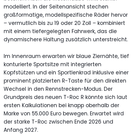
modelliert. In der Seitenansicht stechen
großformatige, modellspezifische Räder hervor
– vermutlich bis zu 19 oder 20 Zoll – kombiniert
mit einem tiefergelegten Fahrwerk, das die
dynamischere Haltung zusätzlich unterstreicht.
Im Innenraum erwarten wir blaue Ziernähte, tief
konturierte Sportsitze mit integrierten
Kopfstützen und ein Sportlenkrad inklusive einer
prominent platzierten R-Taste für den direkten
Wechsel in den Rennstrecken-Modus. Der
Grundpreis des neuen T-Roc R könnte sich laut
ersten Kalkulationen bei knapp oberhalb der
Marke von 55.000 Euro bewegen. Erwartet wird
der starke T-Roc zwischen Ende 2026 und
Anfang 2027.