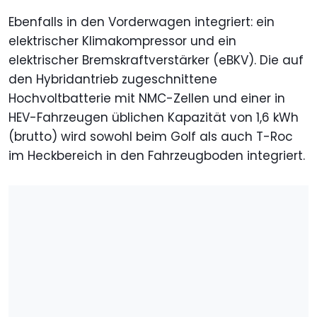
Ebenfalls in den Vorderwagen integriert: ein
elektrischer Klimakompressor und ein
elektrischer Bremskraftverstärker (eBKV). Die auf
den Hybridantrieb zugeschnittene
Hochvoltbatterie mit NMC-Zellen und einer in
HEV-Fahrzeugen üblichen Kapazität von 1,6 kWh
(brutto) wird sowohl beim Golf als auch T-Roc
im Heckbereich in den Fahrzeugboden integriert.