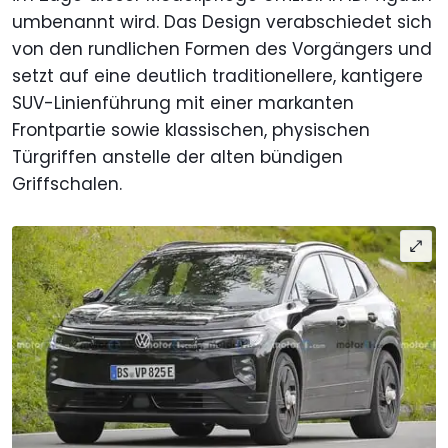
umbenannt wird. Das Design verabschiedet sich
von den rundlichen Formen des Vorgängers und
setzt auf eine deutlich traditionellere, kantigere
SUV-Linienführung mit einer markanten
Frontpartie sowie klassischen, physischen
Türgriffen anstelle der alten bündigen
Griffschalen.