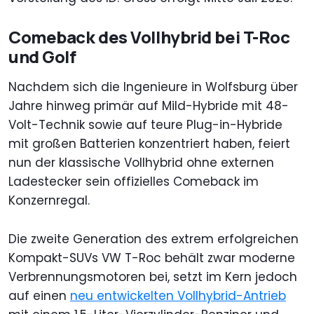
Comeback des Vollhybrid bei T-Roc
und Golf
Nachdem sich die Ingenieure in Wolfsburg über
Jahre hinweg primär auf Mild-Hybride mit 48-
Volt-Technik sowie auf teure Plug-in-Hybride
mit großen Batterien konzentriert haben, feiert
nun der klassische Vollhybrid ohne externen
Ladestecker sein offizielles Comeback im
Konzernregal.
Die zweite Generation des extrem erfolgreichen
Kompakt-SUVs VW T-Roc behält zwar moderne
Verbrennungsmotoren bei, setzt im Kern jedoch
auf einen
neu entwickelten Vollhybrid-Antrieb