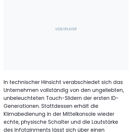
In technischer Hinsicht verabschiedet sich das
Unternehmen vollständig von den ungeliebten,
unbeleuchteten Touch-Slidern der ersten ID-
Generationen. Stattdessen erhält die
Klimabedienung in der Mittelkonsole wieder
echte, physische Schalter und die Lautstärke
des Infotainments lässt sich über einen