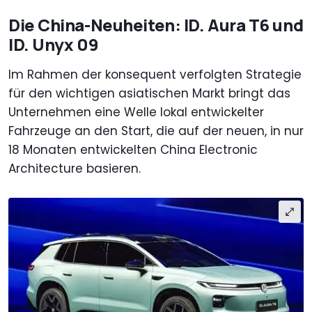
Die China-Neuheiten: ID. Aura T6 und
ID. Unyx 09
Im Rahmen der konsequent verfolgten Strategie
für den wichtigen asiatischen Markt bringt das
Unternehmen eine Welle lokal entwickelter
Fahrzeuge an den Start, die auf der neuen, in nur
18 Monaten entwickelten China Electronic
Architecture basieren.