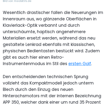
Bild von: InsideEVs.de
Wesentlich drastischer fallen die Neuerungen im
Innenraum aus, wo glänzende Oberflächen in
Klavierlack-Optik verbannt und durch
unterschäumte, haptisch angenehmere
Materialien ersetzt werden, während das neu
gestaltete Lenkrad ebenfalls mit klassischen,
physischen Bedientasten bestückt wird. Zudem
gibt es auch hier einen Retro-
Instrumentenmodus im Stil des
ersten Golf
.
Den entscheidenden technischen Sprung
vollzieht das Kompaktmodell jedoch unterm
Blech durch den Einzug des neuen
Hinterachsmotors mit der internen Bezeichnung
APP 350, welcher dank einer um rund 35 Prozent