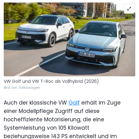
VW Golf und VW T-Roc als Vollhybrid (2026)
Bild von: Volkswagen
Auch der klassische VW
Golf
erhält im Zuge
einer Modellpflege Zugriff auf diese
hocheffiziente Motorisierung, die eine
Systemleistung von 105 Kilowatt
beziehungsweise 143 PS entwickelt und im