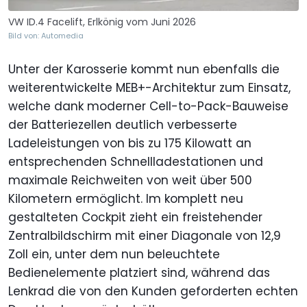
VW ID.4 Facelift, Erlkönig vom Juni 2026
Bild von: Automedia
Unter der Karosserie kommt nun ebenfalls die
weiterentwickelte MEB+-Architektur zum Einsatz,
welche dank moderner Cell-to-Pack-Bauweise
der Batteriezellen deutlich verbesserte
Ladeleistungen von bis zu 175 Kilowatt an
entsprechenden Schnellladestationen und
maximale Reichweiten von weit über 500
Kilometern ermöglicht. Im komplett neu
gestalteten Cockpit zieht ein freistehender
Zentralbildschirm mit einer Diagonale von 12,9
Zoll ein, unter dem nun beleuchtete
Bedienelemente platziert sind, während das
Lenkrad die von den Kunden geforderten echten