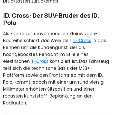
Drucktasten zurückerhält.
ID. Cross: Der SUV-Bruder des ID.
Polo
Als Flanke zur konventionellen Kleinwagen-
Baureihe schickt das Werk den
ID. Cross
in das
Rennen um die Kundengunst, der als
hochgebocktes Pendant im Stile eines
elektrischen
T-Cross
konzipiert ist. Das Fahrzeug
teilt sich die technische Basis der MEB+-
Plattform sowie den Frontantrieb mit dem ID.
Polo, kommt jedoch mit einer um rund vierzig
Millimeter erhöhten Sitzposition und einer
robusten Kunststoff-Beplankung an den
Radläufen.