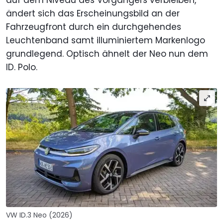
auf dem Niveau des Vorgängers verbleiben,
ändert sich das Erscheinungsbild an der
Fahrzeugfront durch ein durchgehendes
Leuchtenband samt illuminiertem Markenlogo
grundlegend. Optisch ähnelt der Neo nun dem
ID. Polo.
VW ID.3 Neo (2026)