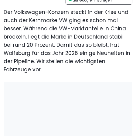
auf Google hinzufügen
Der Volkswagen-Konzern steckt in der Krise und
auch der Kernmarke VW ging es schon mal
besser. Während die VW-Marktanteile in China
bröckeln, liegt die Marke in Deutschland stabil
bei rund 20 Prozent. Damit das so bleibt, hat
Wolfsburg für das Jahr 2026 einige Neuheiten in
der Pipeline. Wir stellen die wichtigsten
Fahrzeuge vor.