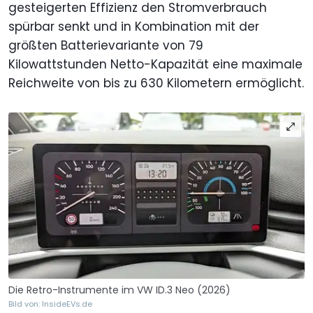
gesteigerten Effizienz den Stromverbrauch
spürbar senkt und in Kombination mit der
größten Batterievariante von 79
Kilowattstunden Netto-Kapazität eine maximale
Reichweite von bis zu 630 Kilometern ermöglicht.
Die Retro-Instrumente im VW ID.3 Neo (2026)
Bild von: InsideEVs.de