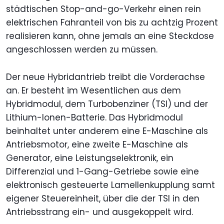
städtischen Stop-and-go-Verkehr einen rein
elektrischen Fahranteil von bis zu achtzig Prozent
realisieren kann, ohne jemals an eine Steckdose
angeschlossen werden zu müssen.
Der neue Hybridantrieb treibt die Vorderachse
an. Er besteht im Wesentlichen aus dem
Hybridmodul, dem Turbobenziner (TSI) und der
Lithium-Ionen-Batterie. Das Hybridmodul
beinhaltet unter anderem eine E-Maschine als
Antriebsmotor, eine zweite E-Maschine als
Generator, eine Leistungselektronik, ein
Differenzial und 1-Gang-Getriebe sowie eine
elektronisch gesteuerte Lamellenkupplung samt
eigener Steuereinheit, über die der TSI in den
Antriebsstrang ein- und ausgekoppelt wird.