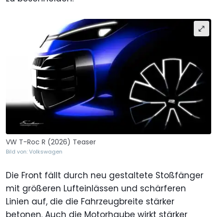
VW T-Roc R (2026) Teaser
Bild von: Volkswagen
Die Front fällt durch neu gestaltete Stoßfänger
mit größeren Lufteinlässen und schärferen
Linien auf, die die Fahrzeugbreite stärker
betonen. Auch die Motorhaube wirkt stärker