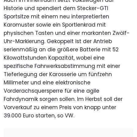
Historie und spendiert dem Stecker-GTI
Sportsitze mit einem neu interpretierten
Karomuster sowie ein Sportlenkrad mit
physischen Tasten und einer markanten Zwölf-
Uhr-Markierung. Gekoppelt ist der Antrieb
serienmäßig an die größere Batterie mit 52
Kilowattstunden Kapazität, wobei eine
spezifische Fahrwerksabstimmung mit einer
Tieferlegung der Karosserie um fünfzehn
Millimeter und eine elektronische
Vorderachsquersperre für eine agile
Fahrdynamik sorgen sollen. Im Herbst soll der
Vorverkauf zu einem Preis von knapp unter
39.000 Euro starten, so VW.