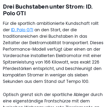
Drei Buchstaben unter Strom: ID.
Polo GTI
Für die sportlich ambitionierte Kundschaft rollt
der
ID. Polo GTI
an den Start, der die
traditionsreichen drei Buchstaben in das
Zeitalter der Elektromobilität transportiert. Dieses
Performance-Modell verfügt über einen an der
Vorderachse installierten Elektromotor mit einer
Spitzenleistung von 166 Kilowatt, was exakt 226
Pferdestärken entspricht, und beschleunigt den
kompakten Stromer in weniger als sieben
Sekunden aus dem Stand auf Tempo 100.
Optisch grenzt sich der sportliche Ableger durch
eine eigenständige Frontschürze mit dem