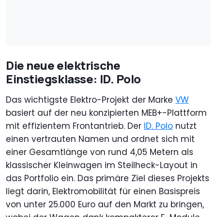
Die neue elektrische
Einstiegsklasse: ID. Polo
Das wichtigste Elektro-Projekt der Marke
VW
basiert auf der neu konzipierten MEB+-Plattform
mit effizientem Frontantrieb. Der
ID. Polo
nutzt
einen vertrauten Namen und ordnet sich mit
einer Gesamtlänge von rund 4,05 Metern als
klassischer Kleinwagen im Steilheck-Layout in
das Portfolio ein. Das primäre Ziel dieses Projekts
liegt darin, Elektromobilität für einen Basispreis
von unter 25.000 Euro auf den Markt zu bringen,