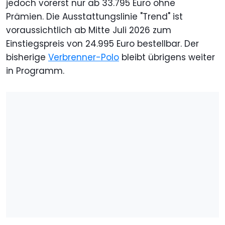
jedoch vorerst nur ab 33.795 Euro ohne
Prämien. Die Ausstattungslinie "Trend" ist
voraussichtlich ab Mitte Juli 2026 zum
Einstiegspreis von 24.995 Euro bestellbar. Der
bisherige
Verbrenner-Polo
bleibt übrigens weiter
in Programm.