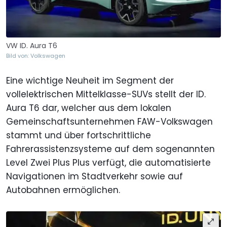
VW ID. Aura T6
Bild von: Volkswagen
Eine wichtige Neuheit im Segment der
vollelektrischen Mittelklasse-SUVs stellt der ID.
Aura T6 dar, welcher aus dem lokalen
Gemeinschaftsunternehmen FAW-Volkswagen
stammt und über fortschrittliche
Fahrerassistenzsysteme auf dem sogenannten
Level Zwei Plus Plus verfügt, die automatisierte
Navigationen im Stadtverkehr sowie auf
Autobahnen ermöglichen.