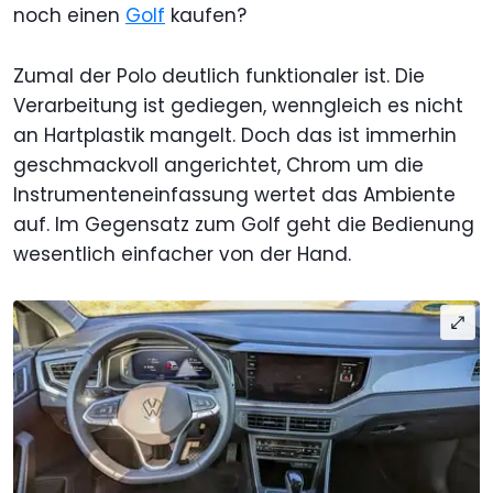
noch einen
Golf
kaufen?
Zumal der Polo deutlich funktionaler ist. Die
Verarbeitung ist gediegen, wenngleich es nicht
an Hartplastik mangelt. Doch das ist immerhin
geschmackvoll angerichtet, Chrom um die
Instrumenteneinfassung wertet das Ambiente
auf. Im Gegensatz zum Golf geht die Bedienung
wesentlich einfacher von der Hand.