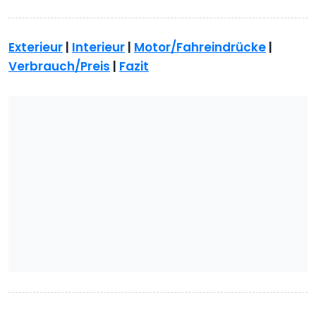
Exterieur
|
Interieur
|
Motor/Fahreindrücke
|
Verbrauch/Preis
|
Fazit