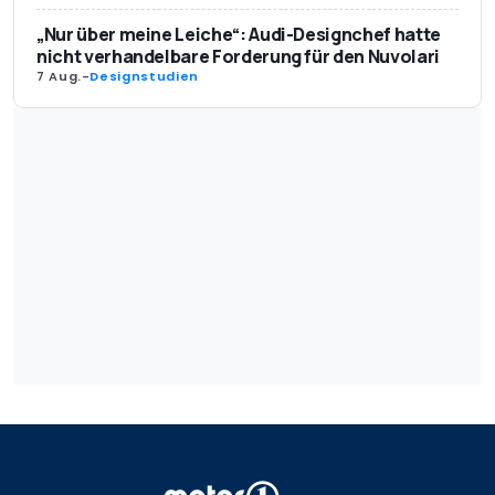
„Nur über meine Leiche“: Audi-Designchef hatte
nicht verhandelbare Forderung für den Nuvolari
7 Aug.
-
Designstudien