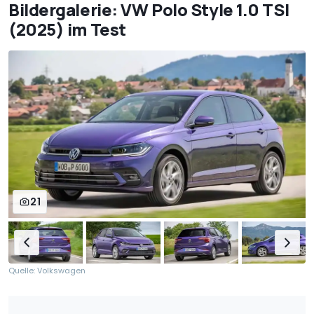
Bildergalerie: VW Polo Style 1.0 TSI
(2025) im Test
21
Quelle: Volkswagen