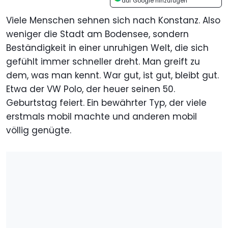
auf Google hinzufügen
Viele Menschen sehnen sich nach Konstanz. Also
weniger die Stadt am Bodensee, sondern
Beständigkeit in einer unruhigen Welt, die sich
gefühlt immer schneller dreht. Man greift zu
dem, was man kennt. War gut, ist gut, bleibt gut.
Etwa der VW Polo, der heuer seinen 50.
Geburtstag feiert. Ein bewährter Typ, der viele
erstmals mobil machte und anderen mobil
völlig genügte.