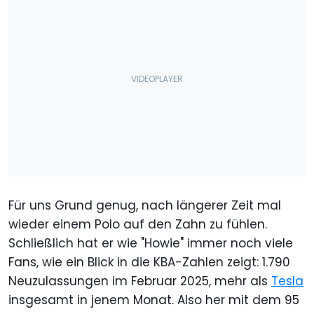
Für uns Grund genug, nach längerer Zeit mal
wieder einem Polo auf den Zahn zu fühlen.
Schließlich hat er wie "Howie" immer noch viele
Fans, wie ein Blick in die KBA-Zahlen zeigt: 1.790
Neuzulassungen im Februar 2025, mehr als
Tesla
insgesamt in jenem Monat. Also her mit dem 95