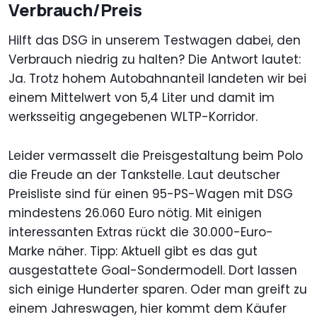
Verbrauch/Preis
Hilft das DSG in unserem Testwagen dabei, den
Verbrauch niedrig zu halten? Die Antwort lautet:
Ja. Trotz hohem Autobahnanteil landeten wir bei
einem Mittelwert von 5,4 Liter und damit im
werksseitig angegebenen WLTP-Korridor.
Leider vermasselt die Preisgestaltung beim Polo
die Freude an der Tankstelle. Laut deutscher
Preisliste sind für einen 95-PS-Wagen mit DSG
mindestens 26.060 Euro nötig. Mit einigen
interessanten Extras rückt die 30.000-Euro-
Marke näher. Tipp: Aktuell gibt es das gut
ausgestattete Goal-Sondermodell. Dort lassen
sich einige Hunderter sparen. Oder man greift zu
einem Jahreswagen, hier kommt dem Käufer