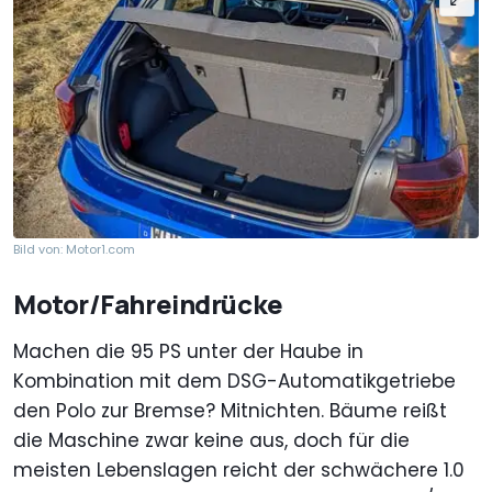
Bild von: Motor1.com
Motor/Fahreindrücke
Machen die 95 PS unter der Haube in
Kombination mit dem DSG-Automatikgetriebe
den Polo zur Bremse? Mitnichten. Bäume reißt
die Maschine zwar keine aus, doch für die
meisten Lebenslagen reicht der schwächere 1.0