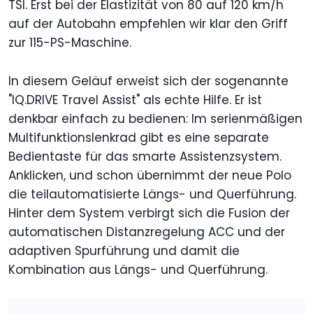
TSI. Erst bei der Elastizität von 80 auf 120 km/h
auf der Autobahn empfehlen wir klar den Griff
zur 115-PS-Maschine.
In diesem Geläuf erweist sich der sogenannte
"IQ.DRIVE Travel Assist" als echte Hilfe. Er ist
denkbar einfach zu bedienen: Im serienmäßigen
Multifunktionslenkrad gibt es eine separate
Bedientaste für das smarte Assistenzsystem.
Anklicken, und schon übernimmt der neue Polo
die teilautomatisierte Längs- und Querführung.
Hinter dem System verbirgt sich die Fusion der
automatischen Distanzregelung ACC und der
adaptiven Spurführung und damit die
Kombination aus Längs- und Querführung.