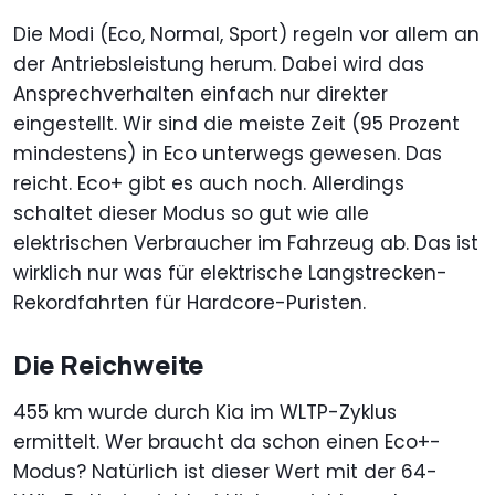
Die Modi (Eco, Normal, Sport) regeln vor allem an
der Antriebsleistung herum. Dabei wird das
Ansprechverhalten einfach nur direkter
eingestellt. Wir sind die meiste Zeit (95 Prozent
mindestens) in Eco unterwegs gewesen. Das
reicht. Eco+ gibt es auch noch. Allerdings
schaltet dieser Modus so gut wie alle
elektrischen Verbraucher im Fahrzeug ab. Das ist
wirklich nur was für elektrische Langstrecken-
Rekordfahrten für Hardcore-Puristen.
Die Reichweite
455 km wurde durch Kia im WLTP-Zyklus
ermittelt. Wer braucht da schon einen Eco+-
Modus? Natürlich ist dieser Wert mit der 64-