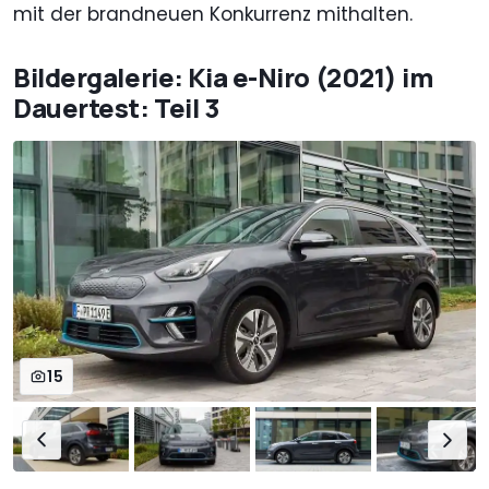
mit der brandneuen Konkurrenz mithalten.
Bildergalerie: Kia e-Niro (2021) im
Dauertest: Teil 3
15