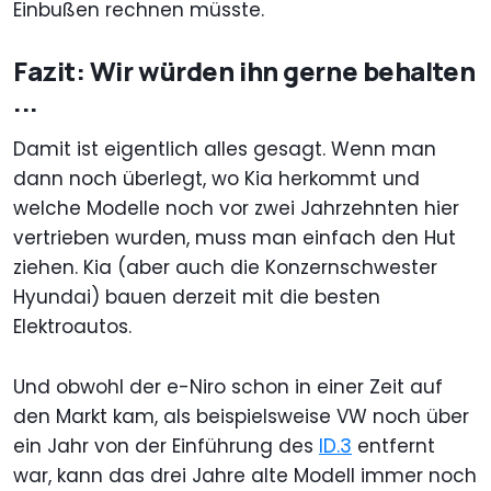
Einbußen rechnen müsste.
Fazit: Wir würden ihn gerne behalten
...
Damit ist eigentlich alles gesagt. Wenn man
dann noch überlegt, wo Kia herkommt und
welche Modelle noch vor zwei Jahrzehnten hier
vertrieben wurden, muss man einfach den Hut
ziehen. Kia (aber auch die Konzernschwester
Hyundai) bauen derzeit mit die besten
Elektroautos.
Und obwohl der e-Niro schon in einer Zeit auf
den Markt kam, als beispielsweise VW noch über
ein Jahr von der Einführung des
ID.3
entfernt
war, kann das drei Jahre alte Modell immer noch