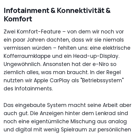
Infotainment & Konnektivität &
Komfort
Zwei Komfort-Feature – von dem wir noch vor
ein paar Jahren dachten, dass wir sie niemals
vermissen würden – fehlten uns: eine elektrische
Kofferraumklappe und ein Head-up-Display.
Ungewöhnlich. Ansonsten hat der e-Niro so
ziemlich alles, was man braucht. In der Regel
nutzten wir Apple CarPlay als "Betriebssystem"
des Infotainments.
Das eingebaute System macht seine Arbeit aber
auch gut. Die Anzeigen hinter dem Lenkrad sind
noch eine eigentümliche Mischung aus analog
und digital mit wenig Spielraum zur persönlichen