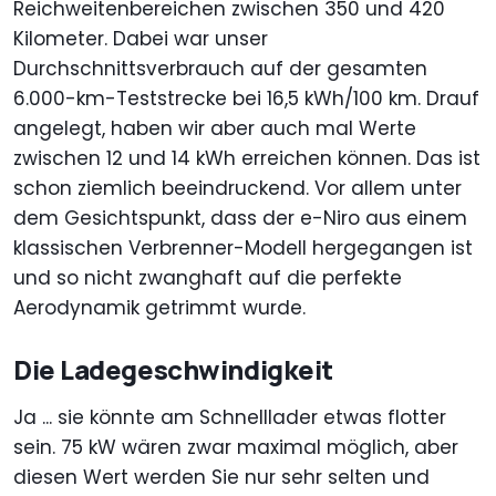
Reichweitenbereichen zwischen 350 und 420
Kilometer. Dabei war unser
Durchschnittsverbrauch auf der gesamten
6.000-km-Teststrecke bei 16,5 kWh/100 km. Drauf
angelegt, haben wir aber auch mal Werte
zwischen 12 und 14 kWh erreichen können. Das ist
schon ziemlich beeindruckend. Vor allem unter
dem Gesichtspunkt, dass der e-Niro aus einem
klassischen Verbrenner-Modell hergegangen ist
und so nicht zwanghaft auf die perfekte
Aerodynamik getrimmt wurde.
Die Ladegeschwindigkeit
Ja ... sie könnte am Schnelllader etwas flotter
sein. 75 kW wären zwar maximal möglich, aber
diesen Wert werden Sie nur sehr selten und