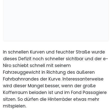
In schnellen Kurven und feuchter Straße wurde
dieses Defizit noch schneller sichtbar und der e-
Niro schiebt schnell mit seinem
Fahrzeuggewicht in Richtung des äußeren
Fahrbahnrandes der Kurve. Interessanterweise
wird dieser Mangel besser, wenn der große
Kofferraum beladen ist und im Fond Passagiere
sitzen. So dürfen die Hinterräder etwas mehr
mitspielen.