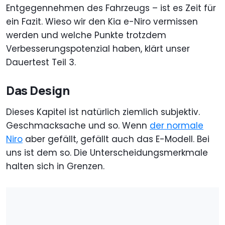
Entgegennehmen des Fahrzeugs – ist es Zeit für
ein Fazit. Wieso wir den Kia e-Niro vermissen
werden und welche Punkte trotzdem
Verbesserungspotenzial haben, klärt unser
Dauertest Teil 3.
Das Design
Dieses Kapitel ist natürlich ziemlich subjektiv.
Geschmacksache und so. Wenn
der normale
Niro
aber gefällt, gefällt auch das E-Modell. Bei
uns ist dem so. Die Unterscheidungsmerkmale
halten sich in Grenzen.