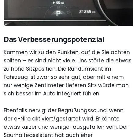
Das Verbesserungspotenzial
Kommen wir zu den Punkten, auf die Sie achten
sollten – es sind nicht viele. Uns störte die etwas
zu hohe Sitzposition. Die Rundumsicht im
Fahrzeug ist zwar so sehr gut, aber mit einem
nur wenige Zentimeter tieferen Sitz würde man
sich besser im Auto integriert fühlen.
Ebenfalls nervig: der Begrüßungssound, wenn
der e-Niro aktiviert/gestartet wird. Er könnte
etwas kürzer und weniger ausgefallen sein. Der
Spurhalteassistent hat auch eher