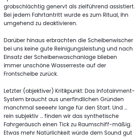
grobschlächtig genervt als zielführend assistiert.
Bei jedem Fahrtantritt wurde es zum Ritual, ihn
umgehend zu deaktivieren.
Darüber hinaus erbrachten die Scheibenwischer
bei uns keine gute Reinigungsleistung und nach
Einsatz der Scheibenwaschanlage blieben
immer unschöne Wasserreste auf der
Frontscheibe zurück.
Letzter (objektiver) Kritikpunkt: Das Infotainment-
System braucht aus unerfindlichen Gründen
manchmal seeeehr lange für den Start. Und ...
rein subjektiv ... finden wir das synthetische
Fahrgeräusch einen Tick zu Raumschiff-mäßig.
Etwas mehr Natürlichkeit würde dem Sound gut