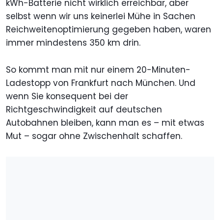
kWh-Batterie nicht wirklich erreichbar, aber
selbst wenn wir uns keinerlei Mühe in Sachen
Reichweitenoptimierung gegeben haben, waren
immer mindestens 350 km drin.
So kommt man mit nur einem 20-Minuten-
Ladestopp von Frankfurt nach München. Und
wenn Sie konsequent bei der
Richtgeschwindigkeit auf deutschen
Autobahnen bleiben, kann man es – mit etwas
Mut – sogar ohne Zwischenhalt schaffen.