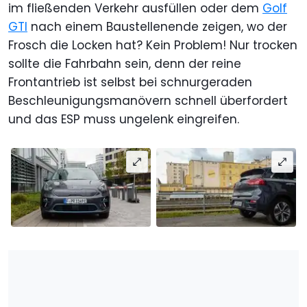
im fließenden Verkehr ausfüllen oder dem
Golf
GTI
nach einem Baustellenende zeigen, wo der
Frosch die Locken hat? Kein Problem! Nur trocken
sollte die Fahrbahn sein, denn der reine
Frontantrieb ist selbst bei schnurgeraden
Beschleunigungsmanövern schnell überfordert
und das ESP muss ungelenk eingreifen.