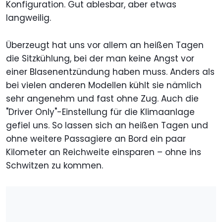
Konfiguration. Gut ablesbar, aber etwas
langweilig.
Überzeugt hat uns vor allem an heißen Tagen
die Sitzkühlung, bei der man keine Angst vor
einer Blasenentzündung haben muss. Anders als
bei vielen anderen Modellen kühlt sie nämlich
sehr angenehm und fast ohne Zug. Auch die
"Driver Only"-Einstellung für die Klimaanlage
gefiel uns. So lassen sich an heißen Tagen und
ohne weitere Passagiere an Bord ein paar
Kilometer an Reichweite einsparen – ohne ins
Schwitzen zu kommen.