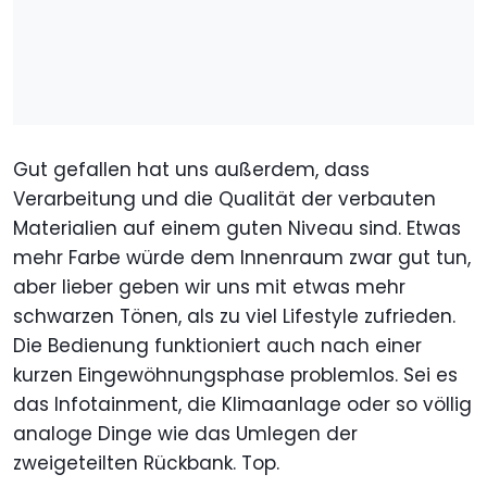
Gut gefallen hat uns außerdem, dass
Verarbeitung und die Qualität der verbauten
Materialien auf einem guten Niveau sind. Etwas
mehr Farbe würde dem Innenraum zwar gut tun,
aber lieber geben wir uns mit etwas mehr
schwarzen Tönen, als zu viel Lifestyle zufrieden.
Die Bedienung funktioniert auch nach einer
kurzen Eingewöhnungsphase problemlos. Sei es
das Infotainment, die Klimaanlage oder so völlig
analoge Dinge wie das Umlegen der
zweigeteilten Rückbank. Top.