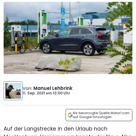
Von
:
Manuel Lehbrink
11. Sep. 2021
um
13:00 Uhr
Als bevorzugte Quelle Motor1.com
auf Google hinzufügen
Auf der Langstrecke in den Urlaub nach