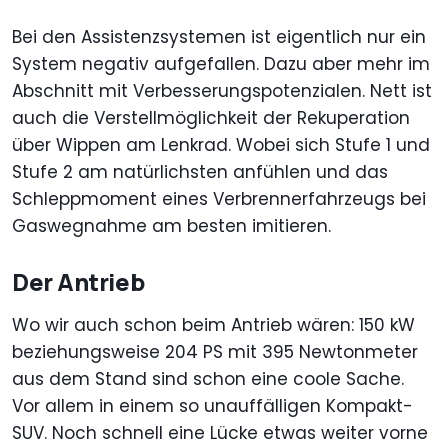
Bei den Assistenzsystemen ist eigentlich nur ein
System negativ aufgefallen. Dazu aber mehr im
Abschnitt mit Verbesserungspotenzialen. Nett ist
auch die Verstellmöglichkeit der Rekuperation
über Wippen am Lenkrad. Wobei sich Stufe 1 und
Stufe 2 am natürlichsten anfühlen und das
Schleppmoment eines Verbrennerfahrzeugs bei
Gaswegnahme am besten imitieren.
Der Antrieb
Wo wir auch schon beim Antrieb wären: 150 kW
beziehungsweise 204 PS mit 395 Newtonmeter
aus dem Stand sind schon eine coole Sache.
Vor allem in einem so unauffälligen Kompakt-
SUV. Noch schnell eine Lücke etwas weiter vorne