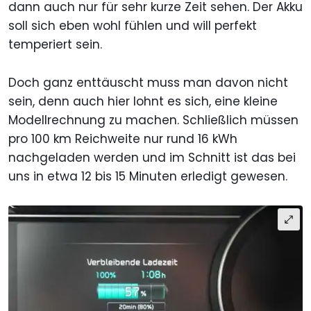
dann auch nur für sehr kurze Zeit sehen. Der Akku
soll sich eben wohl fühlen und will perfekt
temperiert sein.
Doch ganz enttäuscht muss man davon nicht
sein, denn auch hier lohnt es sich, eine kleine
Modellrechnung zu machen. Schließlich müssen
pro 100 km Reichweite nur rund 16 kWh
nachgeladen werden und im Schnitt ist das bei
uns in etwa 12 bis 15 Minuten erledigt gewesen.