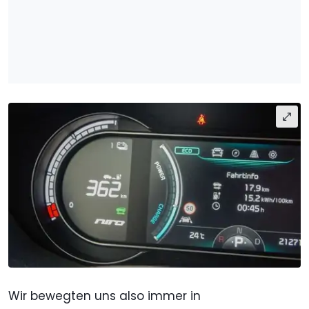
Wir bewegten uns also immer in