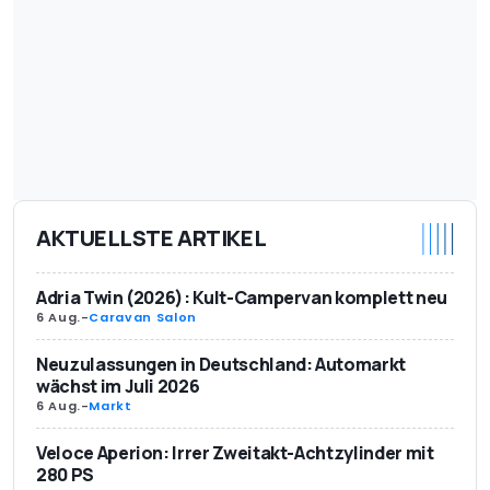
AKTUELLSTE ARTIKEL
Adria Twin (2026): Kult-Campervan komplett neu
6 Aug.
-
Caravan Salon
Neuzulassungen in Deutschland: Automarkt
wächst im Juli 2026
6 Aug.
-
Markt
Veloce Aperion: Irrer Zweitakt-Achtzylinder mit
280 PS