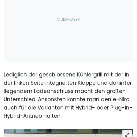
Lediglich der geschlossene Kühlergrill mit der in
der linken Seite integrierten Klappe und dahinter
liegendem Ladeanschluss macht den großen
Unterschied. Ansonsten könnte man den e-Niro
auch für die Varianten mit Hybrid- oder Plug-in-
Hybrid-Antrieb halten.