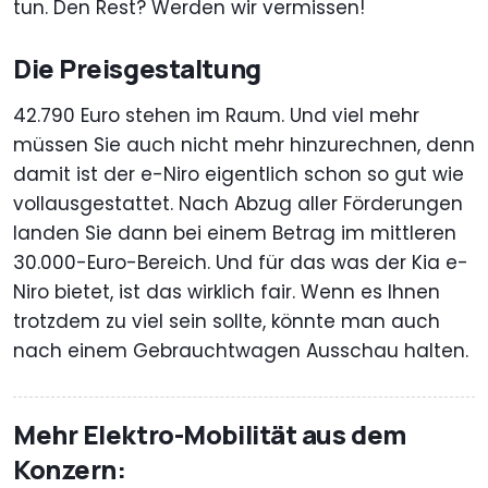
tun. Den Rest? Werden wir vermissen!
Die Preisgestaltung
42.790 Euro stehen im Raum. Und viel mehr
müssen Sie auch nicht mehr hinzurechnen, denn
damit ist der e-Niro eigentlich schon so gut wie
vollausgestattet. Nach Abzug aller Förderungen
landen Sie dann bei einem Betrag im mittleren
30.000-Euro-Bereich. Und für das was der Kia e-
Niro bietet, ist das wirklich fair. Wenn es Ihnen
trotzdem zu viel sein sollte, könnte man auch
nach einem Gebrauchtwagen Ausschau halten.
Mehr Elektro-Mobilität aus dem
Konzern: