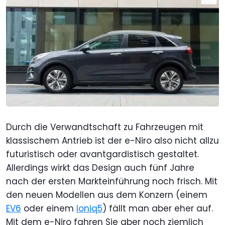
Durch die Verwandtschaft zu Fahrzeugen mit
klassischem Antrieb ist der e-Niro also nicht allzu
futuristisch oder avantgardistisch gestaltet.
Allerdings wirkt das Design auch fünf Jahre
nach der ersten Markteinführung noch frisch. Mit
den neuen Modellen aus dem Konzern (einem
EV6
oder einem
Ioniq5
) fällt man aber eher auf.
Mit dem e-Niro fahren Sie aber noch ziemlich