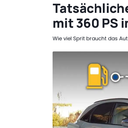
Tatsächliche
mit 360 PS i
Wie viel Sprit braucht das Aut