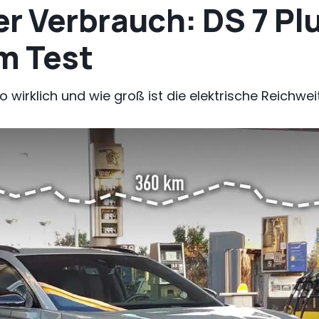
r Verbrauch: DS 7 Pl
m Test
o wirklich und wie groß ist die elektrische Reichwei