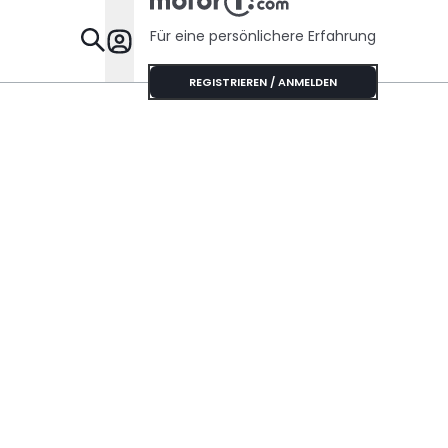
Handschaltung?
Für eine persönlichere Erfahrung
Specials
REGISTRIEREN / ANMELDEN