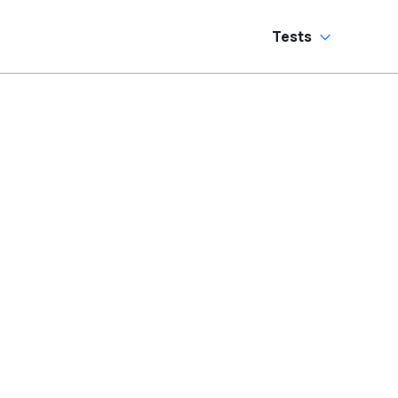
Tests