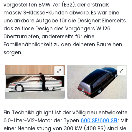
vorgestellten BMW 7er (E32), der erstmals
massiv S-Klasse-Kunden abwarb. Es war eine
undankbare Aufgabe für die Designer: Einerseits
das zeitlose Design des Vorgängers W 126
übertrumpfen, andererseits für eine
Familienähnlichkeit zu den kleineren Baureihen
sorgen.
Ein Technikhighlight ist der völlig neu entwickelte
6,0-Liter-V12-Motor der Typen
600 SE/600 SEL
: Mit
einer Nennleistung von 300 kW (408 PS) sind sie