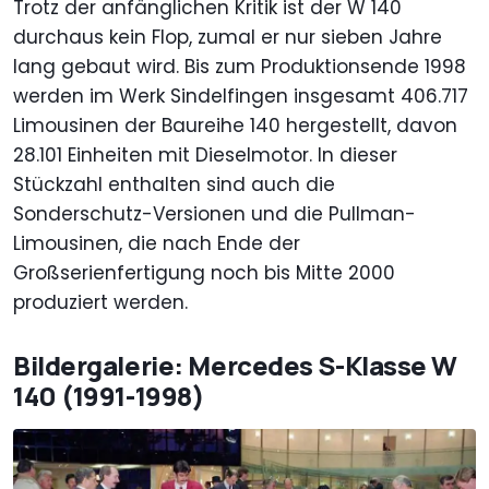
Trotz der anfänglichen Kritik ist der W 140
durchaus kein Flop, zumal er nur sieben Jahre
lang gebaut wird. Bis zum Produktionsende 1998
werden im Werk Sindelfingen insgesamt 406.717
Limousinen der Baureihe 140 hergestellt, davon
28.101 Einheiten mit Dieselmotor. In dieser
Stückzahl enthalten sind auch die
Sonderschutz-Versionen und die Pullman-
Limousinen, die nach Ende der
Großserienfertigung noch bis Mitte 2000
produziert werden.
Bildergalerie: Mercedes S-Klasse W
140 (1991-1998)