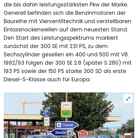
die bis dahin leistungsstärksten Pkw der Marke.
Generell befinden sich die Benzinmotoren der
Baureihe mit Vierventiltechnik und verstellbaren
Einlassnockenwellen auf dem neuesten Stand.
Den Start des Leistungsspektrums markiert
zunächst der 300 SE mit 231 PS, zu dem
Sechszylinder gesellen ein 400 und 500 mit V8.
1992/93 folgen der 300 SE 2.8 (später S 280) mit
193 PS sowie der 150 PS starke 300 SD als erste
Diesel-S-Klasse auch für Europa.