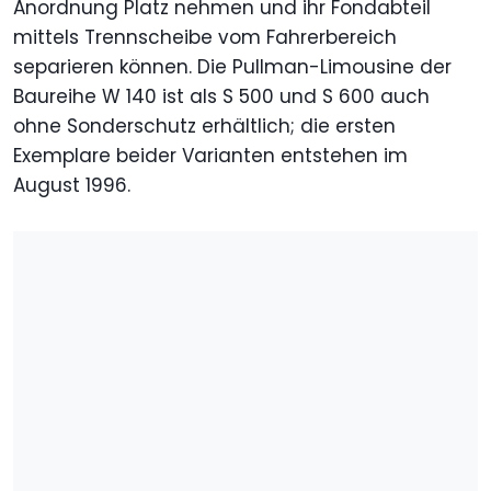
Anordnung Platz nehmen und ihr Fondabteil
mittels Trennscheibe vom Fahrerbereich
separieren können. Die Pullman-Limousine der
Baureihe W 140 ist als S 500 und S 600 auch
ohne Sonderschutz erhältlich; die ersten
Exemplare beider Varianten entstehen im
August 1996.