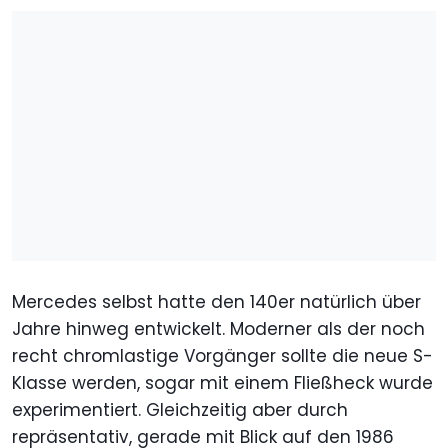
Mercedes selbst hatte den 140er natürlich über
Jahre hinweg entwickelt. Moderner als der noch
recht chromlastige Vorgänger sollte die neue S-
Klasse werden, sogar mit einem Fließheck wurde
experimentiert. Gleichzeitig aber durch
repräsentativ, gerade mit Blick auf den 1986