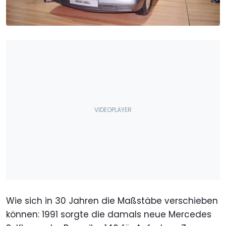
Wie sich in 30 Jahren die Maßstäbe verschieben
können: 1991 sorgte die damals neue Mercedes