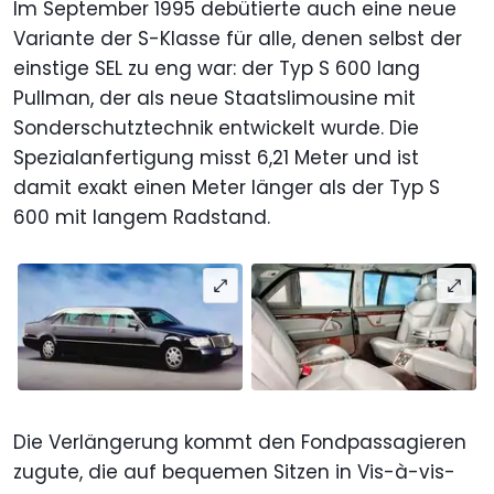
Im September 1995 debütierte auch eine neue
Variante der S-Klasse für alle, denen selbst der
einstige SEL zu eng war: der Typ S 600 lang
Pullman, der als neue Staatslimousine mit
Sonderschutztechnik entwickelt wurde. Die
Spezialanfertigung misst 6,21 Meter und ist
damit exakt einen Meter länger als der Typ S
600 mit langem Radstand.
Die Verlängerung kommt den Fondpassagieren
zugute, die auf bequemen Sitzen in Vis-à-vis-