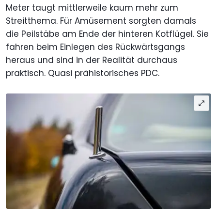
Meter taugt mittlerweile kaum mehr zum
Streitthema. Für Amüsement sorgten damals
die Peilstäbe am Ende der hinteren Kotflügel. Sie
fahren beim Einlegen des Rückwärtsgangs
heraus und sind in der Realität durchaus
praktisch. Quasi prähistorisches PDC.