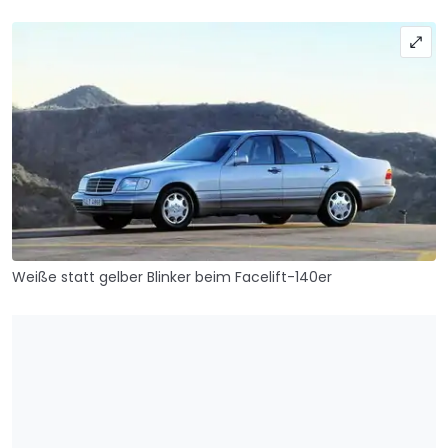
Weiße statt gelber Blinker beim Facelift-140er