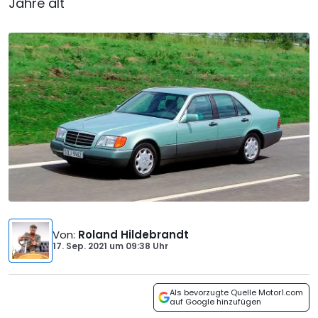
Jahre alt
Von
:
Roland Hildebrandt
17. Sep. 2021
um
09:38 Uhr
Als bevorzugte Quelle Motor1.com
auf Google hinzufügen