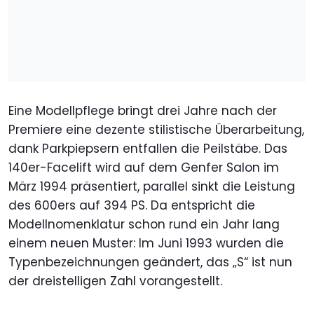
Eine Modellpflege bringt drei Jahre nach der
Premiere eine dezente stilistische Überarbeitung,
dank Parkpiepsern entfallen die Peilstäbe. Das
140er-Facelift wird auf dem Genfer Salon im
März 1994 präsentiert, parallel sinkt die Leistung
des 600ers auf 394 PS. Da entspricht die
Modellnomenklatur schon rund ein Jahr lang
einem neuen Muster: Im Juni 1993 wurden die
Typenbezeichnungen geändert, das „S“ ist nun
der dreistelligen Zahl vorangestellt.