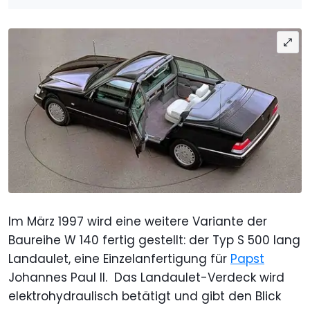
Im März 1997 wird eine weitere Variante der
Baureihe W 140 fertig gestellt: der Typ S 500 lang
Landaulet, eine Einzelanfertigung für
Papst
Johannes Paul II. Das Landaulet-Verdeck wird
elektrohydraulisch betätigt und gibt den Blick