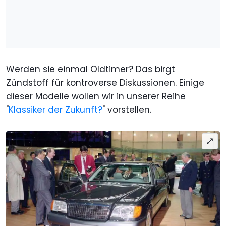
Werden sie einmal Oldtimer? Das birgt
Zündstoff für kontroverse Diskussionen. Einige
dieser Modelle wollen wir in unserer Reihe
"
Klassiker der Zukunft?
" vorstellen.