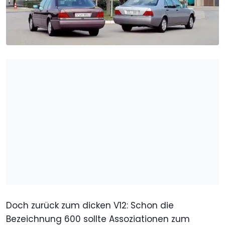
Doch zurück zum dicken V12: Schon die
Bezeichnung 600 sollte Assoziationen zum