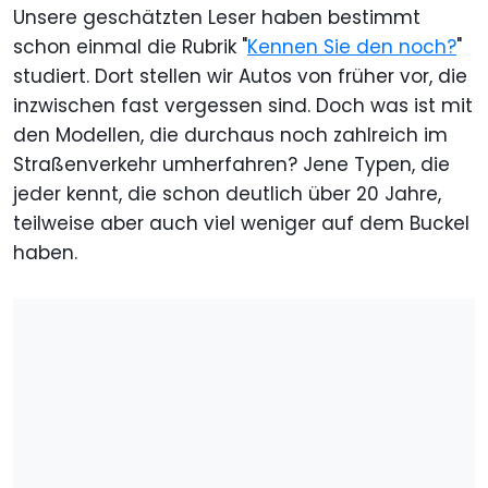
Unsere geschätzten Leser haben bestimmt
schon einmal die Rubrik "
Kennen Sie den noch?
"
studiert. Dort stellen wir Autos von früher vor, die
inzwischen fast vergessen sind. Doch was ist mit
den Modellen, die durchaus noch zahlreich im
Straßenverkehr umherfahren? Jene Typen, die
jeder kennt, die schon deutlich über 20 Jahre,
teilweise aber auch viel weniger auf dem Buckel
haben.