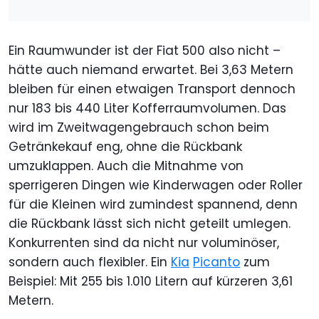
Ein Raumwunder ist der Fiat 500 also nicht –
hätte auch niemand erwartet. Bei 3,63 Metern
bleiben für einen etwaigen Transport dennoch
nur 183 bis 440 Liter Kofferraumvolumen. Das
wird im Zweitwagengebrauch schon beim
Getränkekauf eng, ohne die Rückbank
umzuklappen. Auch die Mitnahme von
sperrigeren Dingen wie Kinderwagen oder Roller
für die Kleinen wird zumindest spannend, denn
die Rückbank lässt sich nicht geteilt umlegen.
Konkurrenten sind da nicht nur voluminöser,
sondern auch flexibler. Ein
Kia
Picanto
zum
Beispiel: Mit 255 bis 1.010 Litern auf kürzeren 3,61
Metern.