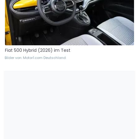
Fiat 500 Hybrid (2026) im Test
Bilder von: Motor1.com Deutschland