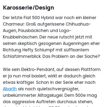
Karosserie/Design
Der letzte Fiat 500 Hybrid war noch ein kleiner
Charmeur: Groß aufgerissene Chihuahua-
Augen, Pausbäckchen und Logo-
Knubbelnäschen. Der neue rutscht jetzt mit
seinen skeptisch gezogenen Augenringen eher
Richtung Hefty Schlumpf mit süffisantem
Schlafzimmerblick. Das Problem an der Sache?
Wie sein Elektro-Pendant, auf dessen Plattform
er ja nun mal basiert, wirkt er dadurch gleich
etwas kräftiger. Schon in der Serie eher nach
Abarth
als nach quietschvergnügter,
unbekümmerter Alltagskugel. Dem 500e mag
das aggressive Auftreten durchaus stehen,