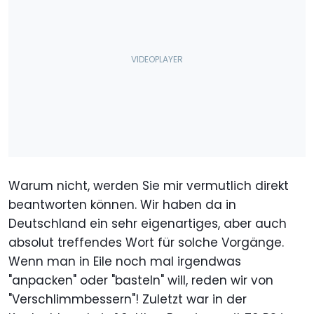
Warum nicht, werden Sie mir vermutlich direkt
beantworten können. Wir haben da in
Deutschland ein sehr eigenartiges, aber auch
absolut treffendes Wort für solche Vorgänge.
Wenn man in Eile noch mal irgendwas
"anpacken" oder "basteln" will, reden wir von
"Verschlimmbessern"! Zuletzt war in der