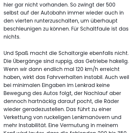
hier gar nicht vorhanden. So zwingt der 500
selbst auf der Autobahn immer wieder auch in
den vierten runterzuschalten, um überhaupt
beschleunigen zu können. Für Schaltfaule ist das
nichts.
Und Spaß macht die Schaltorgie ebenfalls nicht.
Die Übergänge sind ruppig, das Getriebe hakelig.
Wenn wir dann endlich mal 120 km/h erreicht
haben, wirkt das Fahrverhalten instabil. Auch weil
bei minimalen Eingaben im Lenkrad keine
Bewegung des Autos folgt, der Nachlauf aber
dennoch hartnäckig darauf pocht, die Räder
wieder geradezustellen. Das führt zu einer
Verkettung von ruckeligen Lenkmanövern und
mehr Instabilität. Eine Vermutung in meinem