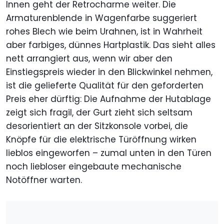
Innen geht der Retrocharme weiter. Die
Armaturenblende in Wagenfarbe suggeriert
rohes Blech wie beim Urahnen, ist in Wahrheit
aber farbiges, dünnes Hartplastik. Das sieht alles
nett arrangiert aus, wenn wir aber den
Einstiegspreis wieder in den Blickwinkel nehmen,
ist die gelieferte Qualität für den geforderten
Preis eher dürftig: Die Aufnahme der Hutablage
zeigt sich fragil, der Gurt zieht sich seltsam
desorientiert an der Sitzkonsole vorbei, die
Knöpfe für die elektrische Türöffnung wirken
lieblos eingeworfen – zumal unten in den Türen
noch liebloser eingebaute mechanische
Notöffner warten.