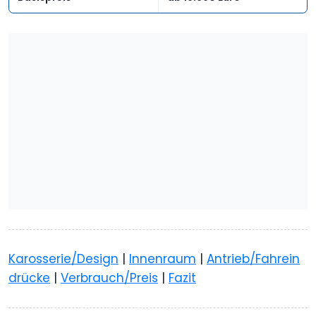
Karosserie/Design
|
Innenraum
|
Antrieb/Fahrein
drücke
|
Verbrauch/Preis
|
Fazit