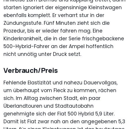
starten ignoriert der eigensinnige Kleinstwagen
ebenfalls komplett. Er verharrt stur in der
Zündungsstufe. Fünf Minuten zieht sich die
Prozedur, bis er wieder fahren mag. Eine
Kinderkrankheit, die in der Serie frischgebackene
500-Hybrid-Fahrer an der Ampel hoffentlich
nicht unnötig unter Druck setzt.
Verbrauch/Preis
Fehlende Elastizität und nahezu Dauervollgas,
um überhaupt vom Fleck zu kommen, rächen
sich. Im Alltag zwischen Stadt, ein paar
Überlandtouren und Stadtautobahn
genehmigte sich der Fiat 500 Hybrid 5,9 Liter.
Damit ist Fiat zwar nah an den angegebenen 5,3