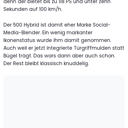
denn der bietet bis zu 118 PS und unter zehn
Sekunden auf 100 km/h.
Der 500 Hybrid ist damit eher Marke Social-
Media-Blender. Ein wenig markanter
Ikonenstatus wurde ihm damit genommen.
Auch weil er jetzt integrierte Türgriffmulden statt
Bügel trägt. Das wars dann aber auch schon.
Der Rest bleibt klassisch knuddelig.