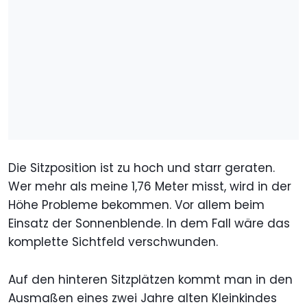
Die Sitzposition ist zu hoch und starr geraten.
Wer mehr als meine 1,76 Meter misst, wird in der
Höhe Probleme bekommen. Vor allem beim
Einsatz der Sonnenblende. In dem Fall wäre das
komplette Sichtfeld verschwunden.
Auf den hinteren Sitzplätzen kommt man in den
Ausmaßen eines zwei Jahre alten Kleinkindes