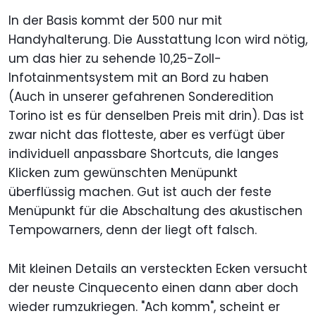
In der Basis kommt der 500 nur mit
Handyhalterung. Die Ausstattung Icon wird nötig,
um das hier zu sehende 10,25-Zoll-
Infotainmentsystem mit an Bord zu haben
(Auch in unserer gefahrenen Sonderedition
Torino ist es für denselben Preis mit drin). Das ist
zwar nicht das flotteste, aber es verfügt über
individuell anpassbare Shortcuts, die langes
Klicken zum gewünschten Menüpunkt
überflüssig machen. Gut ist auch der feste
Menüpunkt für die Abschaltung des akustischen
Tempowarners, denn der liegt oft falsch.
Mit kleinen Details an versteckten Ecken versucht
der neuste Cinquecento einen dann aber doch
wieder rumzukriegen. "Ach komm", scheint er