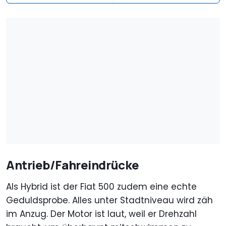
Antrieb/Fahreindrücke
Als Hybrid ist der Fiat 500 zudem eine echte
Geduldsprobe. Alles unter Stadtniveau wird zäh
im Anzug. Der Motor ist laut, weil er Drehzahl