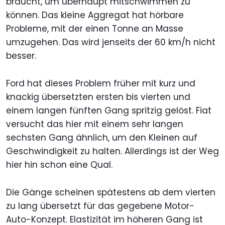
braucht, um überhaupt mitschwimmen zu
können. Das kleine Aggregat hat hörbare
Probleme, mit der einen Tonne an Masse
umzugehen. Das wird jenseits der 60 km/h nicht
besser.
Ford hat dieses Problem früher mit kurz und
knackig übersetzten ersten bis vierten und
einem langen fünften Gang spritzig gelöst. Fiat
versucht das hier mit einem sehr langen
sechsten Gang ähnlich, um den Kleinen auf
Geschwindigkeit zu halten. Allerdings ist der Weg
hier hin schon eine Qual.
Die Gänge scheinen spätestens ab dem vierten
zu lang übersetzt für das gegebene Motor-
Auto-Konzept. Elastizität im höheren Gang ist