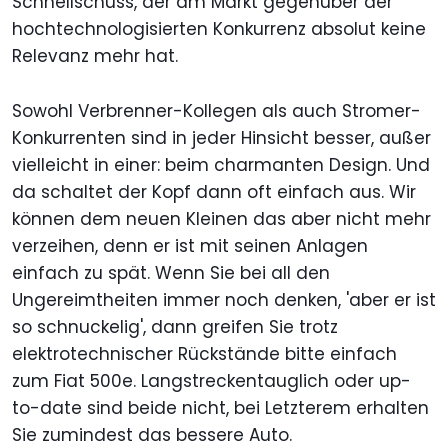
Schnellschuss, der am Markt gegenüber der
hochtechnologisierten Konkurrenz absolut keine
Relevanz mehr hat.
Sowohl Verbrenner-Kollegen als auch Stromer-
Konkurrenten sind in jeder Hinsicht besser, außer
vielleicht in einer: beim charmanten Design. Und
da schaltet der Kopf dann oft einfach aus. Wir
können dem neuen Kleinen das aber nicht mehr
verzeihen, denn er ist mit seinen Anlagen
einfach zu spät. Wenn Sie bei all den
Ungereimtheiten immer noch denken, 'aber er ist
so schnuckelig', dann greifen Sie trotz
elektrotechnischer Rückstände bitte einfach
zum Fiat 500e. Langstreckentauglich oder up-
to-date sind beide nicht, bei Letzterem erhalten
Sie zumindest das bessere Auto.