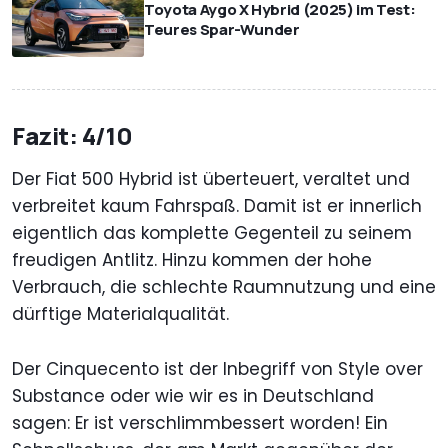
Toyota Aygo X Hybrid (2025) im Test:
Teures Spar-Wunder
Fazit: 4/10
Der Fiat 500 Hybrid ist überteuert, veraltet und
verbreitet kaum Fahrspaß. Damit ist er innerlich
eigentlich das komplette Gegenteil zu seinem
freudigen Antlitz. Hinzu kommen der hohe
Verbrauch, die schlechte Raumnutzung und eine
dürftige Materialqualität.
Der Cinquecento ist der Inbegriff von Style over
Substance oder wie wir es in Deutschland
sagen: Er ist verschlimmbessert worden! Ein