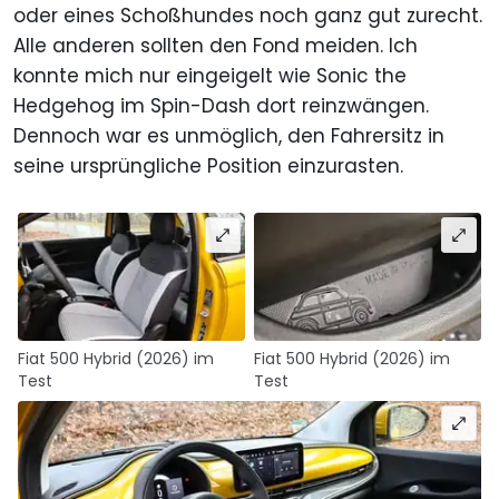
oder eines Schoßhundes noch ganz gut zurecht.
Alle anderen sollten den Fond meiden. Ich
konnte mich nur eingeigelt wie Sonic the
Hedgehog im Spin-Dash dort reinzwängen.
Dennoch war es unmöglich, den Fahrersitz in
seine ursprüngliche Position einzurasten.
Fiat 500 Hybrid (2026) im
Fiat 500 Hybrid (2026) im
Test
Test