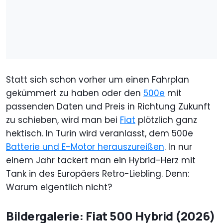
Statt sich schon vorher um einen Fahrplan
gekümmert zu haben oder den
500e
mit
passenden Daten und Preis in Richtung Zukunft
zu schieben, wird man bei
Fiat
plötzlich ganz
hektisch. In Turin wird veranlasst, dem 500e
Batterie und E-Motor herauszureißen
. In nur
einem Jahr tackert man ein Hybrid-Herz mit
Tank in des Europäers Retro-Liebling. Denn:
Warum eigentlich nicht?
Bildergalerie: Fiat 500 Hybrid (2026)