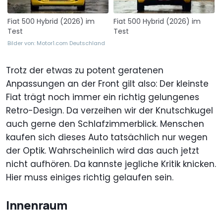
Fiat 500 Hybrid (2026) im
Fiat 500 Hybrid (2026) im
Test
Test
Bilder von: Motor1.com Deutschland
Trotz der etwas zu potent geratenen
Anpassungen an der Front gilt also: Der kleinste
Fiat trägt noch immer ein richtig gelungenes
Retro-Design. Da verzeihen wir der Knutschkugel
auch gerne den Schlafzimmerblick. Menschen
kaufen sich dieses Auto tatsächlich nur wegen
der Optik. Wahrscheinlich wird das auch jetzt
nicht aufhören. Da kannste jegliche Kritik knicken.
Hier muss einiges richtig gelaufen sein.
Innenraum