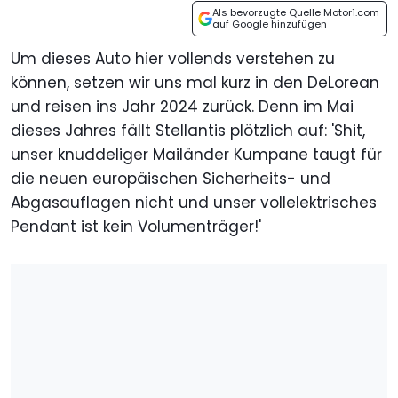
Als bevorzugte Quelle Motor1.com
auf Google hinzufügen
Um dieses Auto hier vollends verstehen zu
können, setzen wir uns mal kurz in den DeLorean
und reisen ins Jahr 2024 zurück. Denn im Mai
dieses Jahres fällt Stellantis plötzlich auf: 'Shit,
unser knuddeliger Mailänder Kumpane taugt für
die neuen europäischen Sicherheits- und
Abgasauflagen nicht und unser vollelektrisches
Pendant ist kein Volumenträger!'