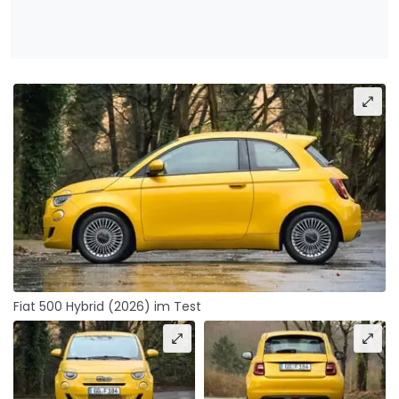
Fiat 500 Hybrid (2026) im Test