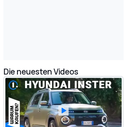
Die neuesten Videos