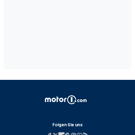
Folgen Sie uns