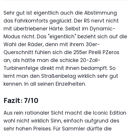
Sehr gut ist eigentlich auch die Abstimmung
das Fahrkomforts geglückt. Der RS nervt nicht
mit übertriebener Härte. Selbst im Dynamic-
Modus nicht. Das "eigentlich" bezieht sich auf die
Wahl der Räder, denn mit ihrem 30er-
Querschnitt fühlen sich die 255er Pirelli PZeros
an, als hätte man die schicke 20-Zoll-
Turbinenfelge direkt mit ihnen bedampft. So
lernt man den Straßenbelag wirklich sehr gut
kennen. In all seinen Einzelheiten.
Fazit: 7/10
Aus rein rationaler Sicht macht die Iconic Edition
wohl nicht wirklich Sinn, einfach aufgrund des
sehr hohen Preises. Für Sammler dürfte die