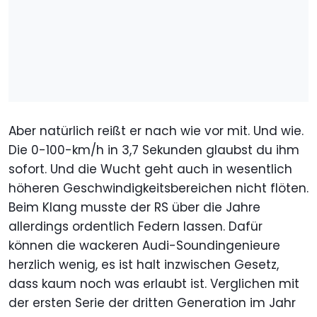
Aber natürlich reißt er nach wie vor mit. Und wie.
Die 0-100-km/h in 3,7 Sekunden glaubst du ihm
sofort. Und die Wucht geht auch in wesentlich
höheren Geschwindigkeitsbereichen nicht flöten.
Beim Klang musste der RS über die Jahre
allerdings ordentlich Federn lassen. Dafür
können die wackeren Audi-Soundingenieure
herzlich wenig, es ist halt inzwischen Gesetz,
dass kaum noch was erlaubt ist. Verglichen mit
der ersten Serie der dritten Generation im Jahr