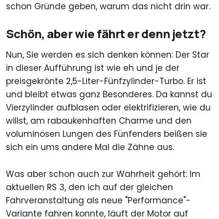
schon Gründe geben, warum das nicht drin war.
Schön, aber wie fährt er denn jetzt?
Nun, Sie werden es sich denken können: Der Star
in dieser Aufführung ist wie eh und je der
preisgekrönte 2,5-Liter-Fünfzylinder-Turbo. Er ist
und bleibt etwas ganz Besonderes. Da kannst du
Vierzylinder aufblasen oder elektrifizieren, wie du
willst, am rabaukenhaften Charme und den
voluminösen Lungen des Fünfenders beißen sie
sich ein ums andere Mal die Zähne aus.
Was aber schon auch zur Wahrheit gehört: Im
aktuellen RS 3, den ich auf der gleichen
Fahrveranstaltung als neue "Performance"-
Variante fahren konnte, läuft der Motor auf