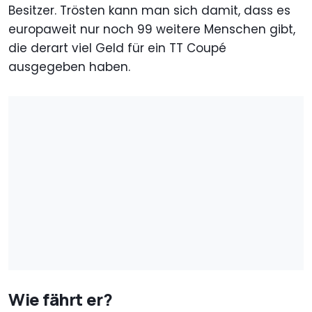
Besitzer. Trösten kann man sich damit, dass es
europaweit nur noch 99 weitere Menschen gibt,
die derart viel Geld für ein TT Coupé
ausgegeben haben.
Wie fährt er?