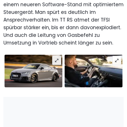
einem neueren Software-Stand mit optimiertem
Steuergerät. Man spürt es deutlich im
Ansprechverhalten. Im TT RS atmet der TFSI
spürbar stärker ein, bis er dann davonexplodiert.
Und auch die Leitung von Gasbefehl zu
Umsetzung in Vortrieb scheint länger zu sein.