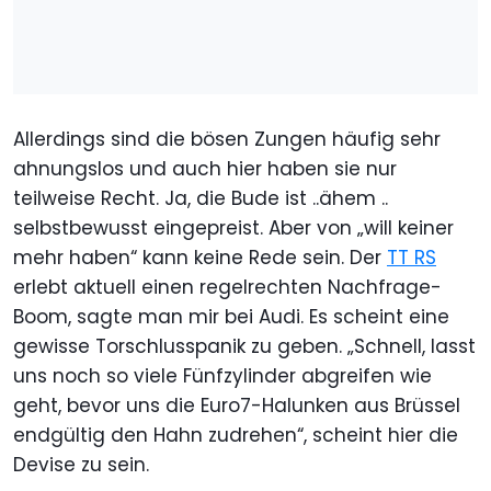
Allerdings sind die bösen Zungen häufig sehr
ahnungslos und auch hier haben sie nur
teilweise Recht. Ja, die Bude ist ..ähem ..
selbstbewusst eingepreist. Aber von „will keiner
mehr haben“ kann keine Rede sein. Der
TT RS
erlebt aktuell einen regelrechten Nachfrage-
Boom, sagte man mir bei Audi. Es scheint eine
gewisse Torschlusspanik zu geben. „Schnell, lasst
uns noch so viele Fünfzylinder abgreifen wie
geht, bevor uns die Euro7-Halunken aus Brüssel
endgültig den Hahn zudrehen“, scheint hier die
Devise zu sein.