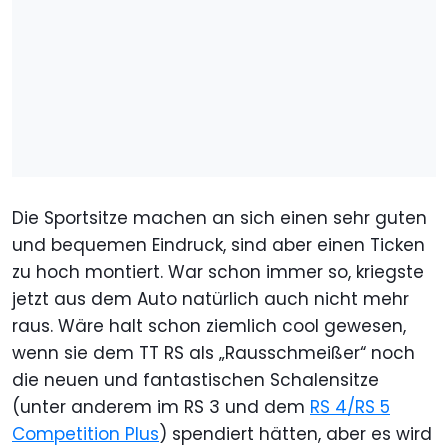
Die Sportsitze machen an sich einen sehr guten
und bequemen Eindruck, sind aber einen Ticken
zu hoch montiert. War schon immer so, kriegste
jetzt aus dem Auto natürlich auch nicht mehr
raus. Wäre halt schon ziemlich cool gewesen,
wenn sie dem TT RS als „Rausschmeißer“ noch
die neuen und fantastischen Schalensitze
(unter anderem im RS 3 und dem
RS 4/RS 5
Competition Plus
) spendiert hätten, aber es wird