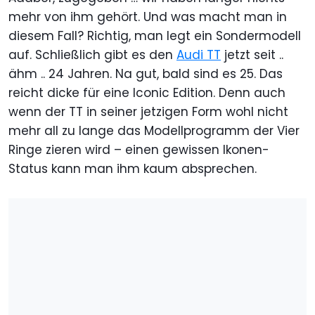
mehr von ihm gehört. Und was macht man in
diesem Fall? Richtig, man legt ein Sondermodell
auf. Schließlich gibt es den
Audi TT
jetzt seit ..
ähm .. 24 Jahren. Na gut, bald sind es 25. Das
reicht dicke für eine Iconic Edition. Denn auch
wenn der TT in seiner jetzigen Form wohl nicht
mehr all zu lange das Modellprogramm der Vier
Ringe zieren wird – einen gewissen Ikonen-
Status kann man ihm kaum absprechen.