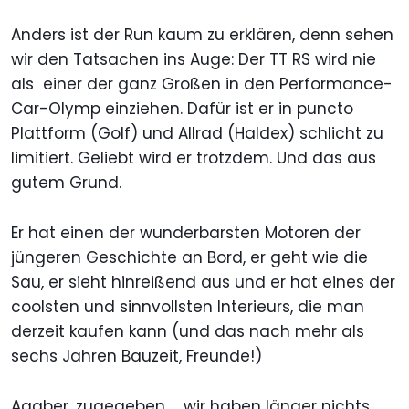
Anders ist der Run kaum zu erklären, denn sehen
wir den Tatsachen ins Auge: Der TT RS wird nie
als einer der ganz Großen in den Performance-
Car-Olymp einziehen. Dafür ist er in puncto
Plattform (Golf) und Allrad (Haldex) schlicht zu
limitiert. Geliebt wird er trotzdem. Und das aus
gutem Grund.
Er hat einen der wunderbarsten Motoren der
jüngeren Geschichte an Bord, er geht wie die
Sau, er sieht hinreißend aus und er hat eines der
coolsten und sinnvollsten Interieurs, die man
derzeit kaufen kann (und das nach mehr als
sechs Jahren Bauzeit, Freunde!)
Aaaber, zugegeben … wir haben länger nichts