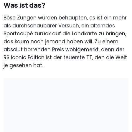
Was ist das?
Böse Zungen würden behaupten, es ist ein mehr
als durchschaubarer Versuch, ein alterndes
Sportcoupé zurück auf die Landkarte zu bringen,
das kaum noch jemand haben will. Zu einem
absolut horrenden Preis wohlgemerkt, denn der
RS Iconic Edition ist der teuerste TT, den die Welt
je gesehen hat.