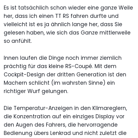
Es ist tatsächlich schon wieder eine ganze Weile
her, dass ich einen TT RS fahren durfte und
vielleicht ist es ja ähnlich lange her, dass Sie
gelesen haben, wie sich das Ganze mittlerweile
so anfühlt.
Innen laufen die Dinge noch immer ziemlich
prächtig für das kleine RS-Coupé. Mit dem
Cockpit-Design der dritten Generation ist den
Machern schlicht (im wahrsten Sinne) ein
richtiger Wurf gelungen.
Die Temperatur-Anzeigen in den Klimareglern,
die Konzentration auf ein einziges Display vor
den Augen des Fahrers, die hervorragende
Bedienung übers Lenkrad und nicht zuletzt die