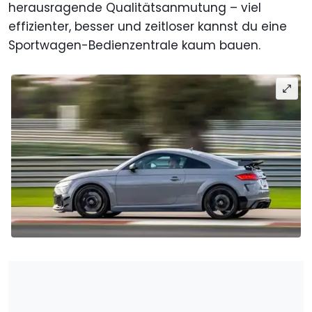
herausragende Qualitätsanmutung – viel
effizienter, besser und zeitloser kannst du eine
Sportwagen-Bedienzentrale kaum bauen.