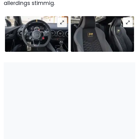
allerdings stimmig.