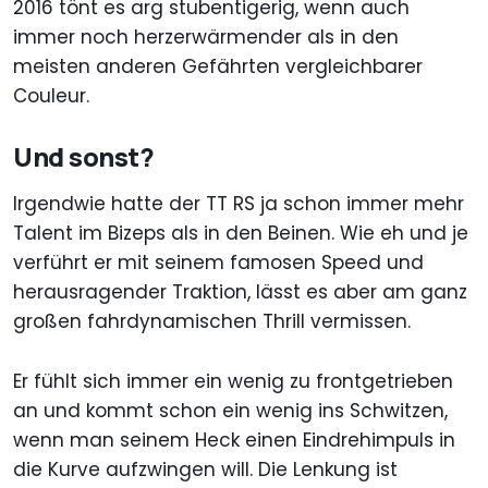
2016 tönt es arg stubentigerig, wenn auch
immer noch herzerwärmender als in den
meisten anderen Gefährten vergleichbarer
Couleur.
Und sonst?
Irgendwie hatte der TT RS ja schon immer mehr
Talent im Bizeps als in den Beinen. Wie eh und je
verführt er mit seinem famosen Speed und
herausragender Traktion, lässt es aber am ganz
großen fahrdynamischen Thrill vermissen.
Er fühlt sich immer ein wenig zu frontgetrieben
an und kommt schon ein wenig ins Schwitzen,
wenn man seinem Heck einen Eindrehimpuls in
die Kurve aufzwingen will. Die Lenkung ist