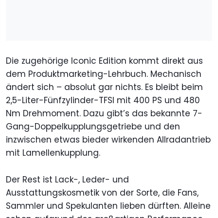
Die zugehörige Iconic Edition kommt direkt aus
dem Produktmarketing-Lehrbuch. Mechanisch
ändert sich – absolut gar nichts. Es bleibt beim
2,5-Liter-Fünfzylinder-TFSI mit 400 PS und 480
Nm Drehmoment. Dazu gibt’s das bekannte 7-
Gang-Doppelkupplungsgetriebe und den
inzwischen etwas bieder wirkenden Allradantrieb
mit Lamellenkupplung.
Der Rest ist Lack-, Leder- und
Ausstattungskosmetik von der Sorte, die Fans,
Sammler und Spekulanten lieben dürften. Alleine