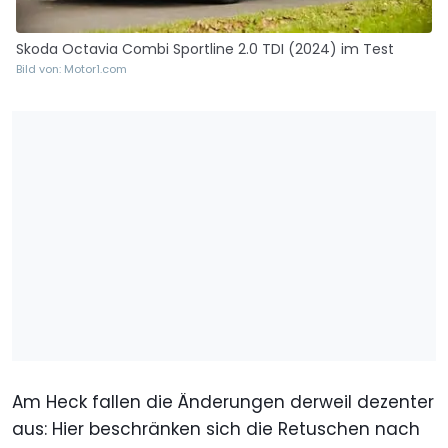
Skoda Octavia Combi Sportline 2.0 TDI (2024) im Test
Bild von: Motor1.com
Am Heck fallen die Änderungen derweil dezenter
aus: Hier beschränken sich die Retuschen nach