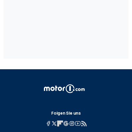
Folgen Sie uns