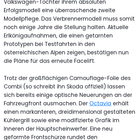
Volkswagen-Tochter ihrem absoluten
Erfolgsmodell eine überraschende zweite
Modellpflege. Das Verbrennermodell muss somit
noch einige Jahre die Stellung halten. Aktuelle
Erlkönigaufnahmen, die einen getarnten
Prototypen bei Testfahrten in den
österreichischen Alpen zeigen, bestätigen nun
die Pläne für das erneute Facelift.
Trotz der großflächigen Camouflage-Folie des
Combi (so schreibt ihn Skoda offiziell) lassen
sich bereits einige optische Neuerungen an der
Fahrzeugfront ausmachen. Der
Octavia
erhält
einen markanteren, dreidimensional gestalteten
Kühlergrill sowie eine modifizierte Grafik im
Inneren der Hauptscheinwerfer. Eine neu
geformte Frontschürze rundet den