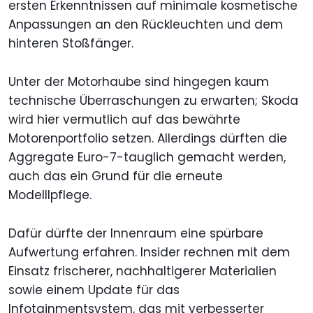
ersten Erkenntnissen auf minimale kosmetische
Anpassungen an den Rückleuchten und dem
hinteren Stoßfänger.
Unter der Motorhaube sind hingegen kaum
technische Überraschungen zu erwarten; Skoda
wird hier vermutlich auf das bewährte
Motorenportfolio setzen. Allerdings dürften die
Aggregate Euro-7-tauglich gemacht werden,
auch das ein Grund für die erneute
Modelllpflege.
Dafür dürfte der Innenraum eine spürbare
Aufwertung erfahren. Insider rechnen mit dem
Einsatz frischerer, nachhaltigerer Materialien
sowie einem Update für das
Infotainmentsystem, das mit verbesserter