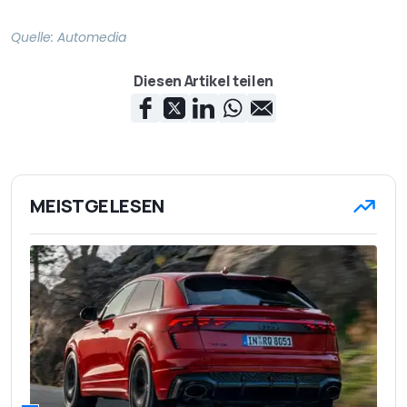
Quelle:
Automedia
Diesen Artikel teilen
MEISTGELESEN