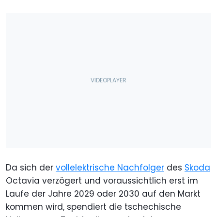
Da sich der
vollelektrische Nachfolger
des
Skoda
Octavia verzögert und voraussichtlich erst im
Laufe der Jahre 2029 oder 2030 auf den Markt
kommen wird, spendiert die tschechische