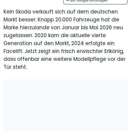
auf Google hinzufügen
Kein Skoda verkauft sich auf dem deutschen
Markt besser: Knapp 20.000 Fahrzeuge hat die
Marke hierzulande von Januar bis Mai 2026 neu
zugelassen. 2020 kam die aktuelle vierte
Generation auf den Markt, 2024 erfolgte ein
Facelift. Jetzt zeigt ein frisch erwischter Erlkönig,
dass offenbar eine weitere Modellpflege vor der
Tür steht.