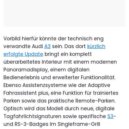
Vorbild hierfür könnte der technisch eng
verwandte Audi
A3
sein. Das dort
kürzlich
erfolgte Update
bringt ein komplett
überarbeitetes Interieur mit einem modernen
Panoramadisplay, einem digitalen
Bedienerlebnis und erweiterter Funktionalität.
Ebenso Assistenzsysteme wie der Adaptive
Fahrassistent plus, eine Funktion für trainiertes
Parken sowie das praktische Remote-Parken.
Optisch wird das Modell durch neue, digitale
Tagfahrlichtsignaturen sowie spezifische
S3
-
und RS-3-Badges im Singleframe-Grill