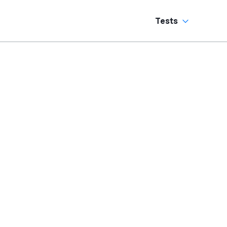
Tests