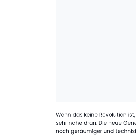
Wenn das keine Revolution ist,
sehr nahe dran. Die neue Gene
noch geräumiger und technisie