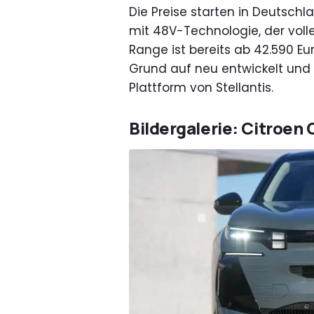
Die Preise starten in Deutschl
mit 48V-Technologie, der volle
Range ist bereits ab 42.590 Eu
Grund auf neu entwickelt und
Plattform von Stellantis.
Bildergalerie: Citroen 