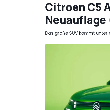
Citroen C5 A
Neuauflage 
Das große SUV kommt unter a