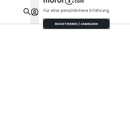
Für eine persönlichere Erfahrung
Specials
REGISTRIEREN / ANMELDEN