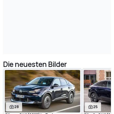
Die neuesten Bilder
28
25