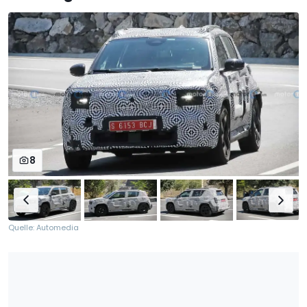
8
Quelle: Automedia