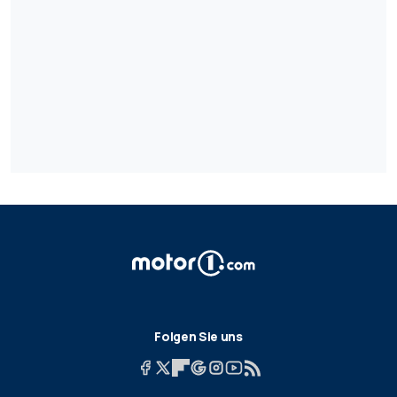
Folgen Sie uns