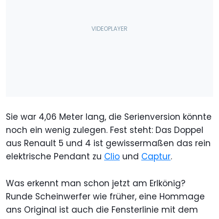
Sie war 4,06 Meter lang, die Serienversion könnte
noch ein wenig zulegen. Fest steht: Das Doppel
aus Renault 5 und 4 ist gewissermaßen das rein
elektrische Pendant zu
Clio
und
Captur
.
Was erkennt man schon jetzt am Erlkönig?
Runde Scheinwerfer wie früher, eine Hommage
ans Original ist auch die Fensterlinie mit dem