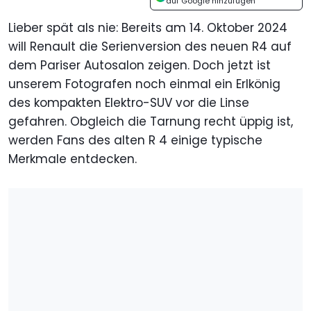
auf Google hinzufügen
Lieber spät als nie: Bereits am 14. Oktober 2024
will Renault die Serienversion des neuen R4 auf
dem Pariser Autosalon zeigen. Doch jetzt ist
unserem Fotografen noch einmal ein Erlkönig
des kompakten Elektro-SUV vor die Linse
gefahren. Obgleich die Tarnung recht üppig ist,
werden Fans des alten R 4 einige typische
Merkmale entdecken.