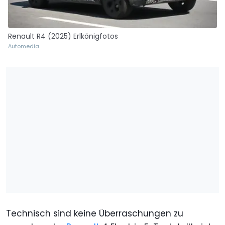
Renault R4 (2025) Erlkönigfotos
Automedia
Technisch sind keine Überraschungen zu