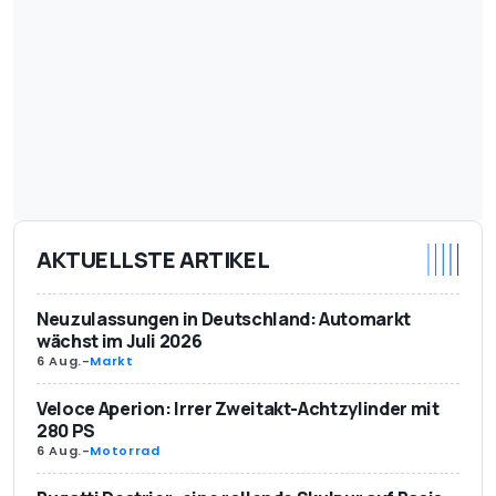
AKTUELLSTE ARTIKEL
Neuzulassungen in Deutschland: Automarkt
wächst im Juli 2026
6 Aug.
-
Markt
Veloce Aperion: Irrer Zweitakt-Achtzylinder mit
280 PS
6 Aug.
-
Motorrad