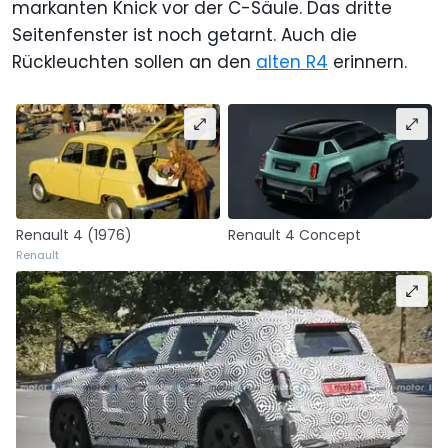
markanten Knick vor der C-Säule. Das dritte
Seitenfenster ist noch getarnt. Auch die
Rückleuchten sollen an den
alten R4
erinnern.
Renault 4 (1976)
Renault 4 Concept
Renault