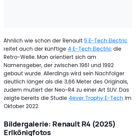
Ähnlich wie schon der Renault
5 E-Tech Electric
reitet auch der künftige
4 E-Tech Electric
die
Retro-Welle. Man orientiert sich am
Namensgeber, der zwischen 1961 und 1992
gebaut wurde. Allerdings wird sein Nachfolger
deutlich länger als die 3,66 Meter des Originals,
zudem mutiert der Neo-R4 zu einer Art SUV. Das
zeigte bereits die Studie
4ever Trophy E-Tech
im
Oktober 2022.
Bildergalerie: Renault R4 (2025)
Erlkönigfotos