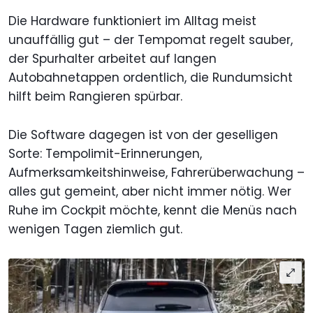
Die Hardware funktioniert im Alltag meist
unauffällig gut – der Tempomat regelt sauber,
der Spurhalter arbeitet auf langen
Autobahnetappen ordentlich, die Rundumsicht
hilft beim Rangieren spürbar.
Die Software dagegen ist von der geselligen
Sorte: Tempolimit-Erinnerungen,
Aufmerksamkeitshinweise, Fahrerüberwachung –
alles gut gemeint, aber nicht immer nötig. Wer
Ruhe im Cockpit möchte, kennt die Menüs nach
wenigen Tagen ziemlich gut.