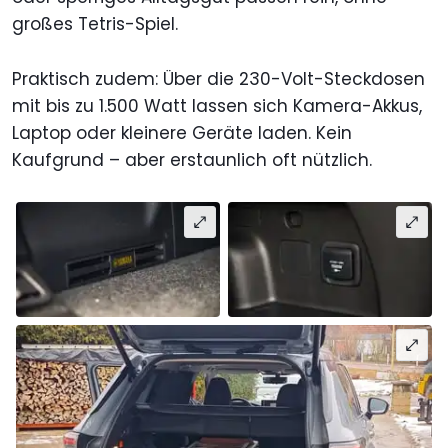
großes Tetris-Spiel.
Praktisch zudem: Über die 230-Volt-Steckdosen
mit bis zu 1.500 Watt lassen sich Kamera-Akkus,
Laptop oder kleinere Geräte laden. Kein
Kaufgrund – aber erstaunlich oft nützlich.