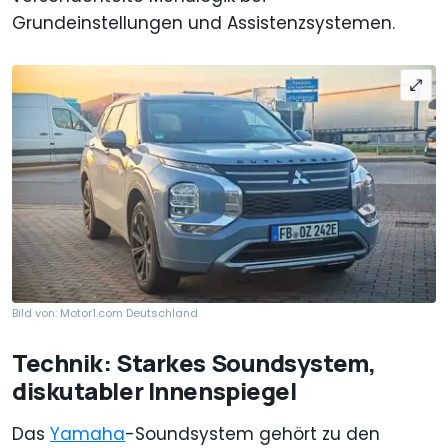
Grundeinstellungen und Assistenzsystemen.
Bild von: Motor1.com Deutschland
Technik: Starkes Soundsystem,
diskutabler Innenspiegel
Das
Yamaha
-Soundsystem gehört zu den