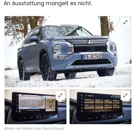
An Ausstattung mangelt es nicht.
Bilder von: Motor1.com Deutschland