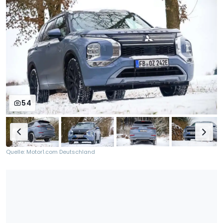
54
Quelle: Motor1.com Deutschland