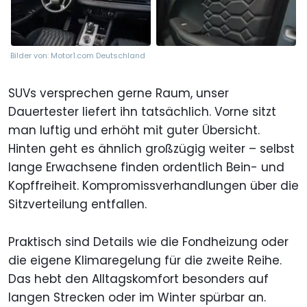
Bilder von: Motor1.com Deutschland
SUVs versprechen gerne Raum, unser
Dauertester liefert ihn tatsächlich. Vorne sitzt
man luftig und erhöht mit guter Übersicht.
Hinten geht es ähnlich großzügig weiter – selbst
lange Erwachsene finden ordentlich Bein- und
Kopffreiheit. Kompromissverhandlungen über die
Sitzverteilung entfallen.
Praktisch sind Details wie die Fondheizung oder
die eigene Klimaregelung für die zweite Reihe.
Das hebt den Alltagskomfort besonders auf
langen Strecken oder im Winter spürbar an.