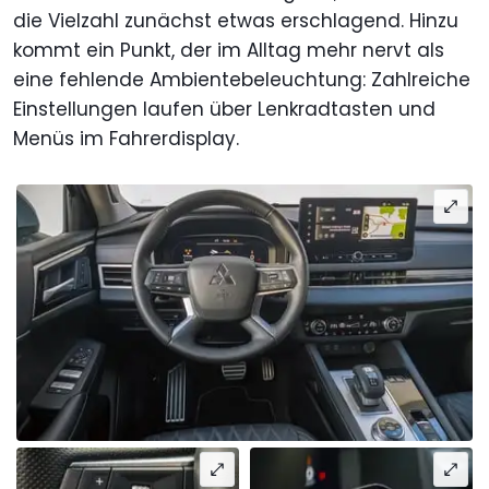
die Vielzahl zunächst etwas erschlagend. Hinzu
kommt ein Punkt, der im Alltag mehr nervt als
eine fehlende Ambientebeleuchtung: Zahlreiche
Einstellungen laufen über Lenkradtasten und
Menüs im Fahrerdisplay.