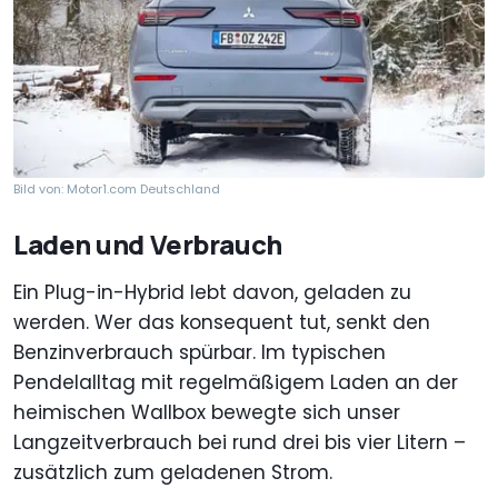
Bild von: Motor1.com Deutschland
Laden und Verbrauch
Ein Plug-in-Hybrid lebt davon, geladen zu
werden. Wer das konsequent tut, senkt den
Benzinverbrauch spürbar. Im typischen
Pendelalltag mit regelmäßigem Laden an der
heimischen Wallbox bewegte sich unser
Langzeitverbrauch bei rund drei bis vier Litern –
zusätzlich zum geladenen Strom.