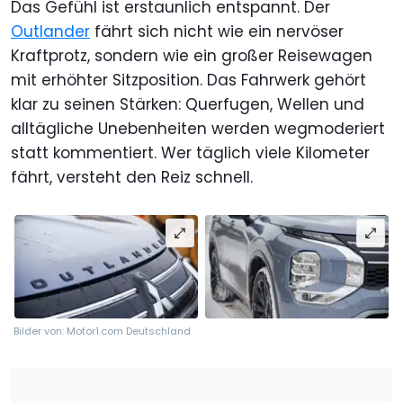
Das Gefühl ist erstaunlich entspannt. Der
Outlander
fährt sich nicht wie ein nervöser
Kraftprotz, sondern wie ein großer Reisewagen
mit erhöhter Sitzposition. Das Fahrwerk gehört
klar zu seinen Stärken: Querfugen, Wellen und
alltägliche Unebenheiten werden wegmoderiert
statt kommentiert. Wer täglich viele Kilometer
fährt, versteht den Reiz schnell.
Bilder von: Motor1.com Deutschland