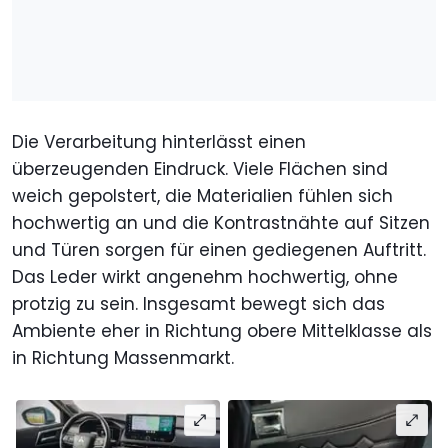
Die Verarbeitung hinterlässt einen
überzeugenden Eindruck. Viele Flächen sind
weich gepolstert, die Materialien fühlen sich
hochwertig an und die Kontrastnähte auf Sitzen
und Türen sorgen für einen gediegenen Auftritt.
Das Leder wirkt angenehm hochwertig, ohne
protzig zu sein. Insgesamt bewegt sich das
Ambiente eher in Richtung obere Mittelklasse als
in Richtung Massenmarkt.