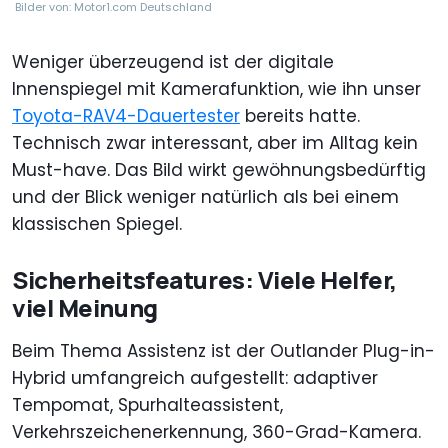
Bilder von: Motor1.com Deutschland
Weniger überzeugend ist der digitale
Innenspiegel mit Kamerafunktion, wie ihn unser
Toyota-RAV4-Dauertester
bereits hatte.
Technisch zwar interessant, aber im Alltag kein
Must-have. Das Bild wirkt gewöhnungsbedürftig
und der Blick weniger natürlich als bei einem
klassischen Spiegel.
Sicherheitsfeatures: Viele Helfer,
viel Meinung
Beim Thema Assistenz ist der Outlander Plug-in-
Hybrid umfangreich aufgestellt: adaptiver
Tempomat, Spurhalteassistent,
Verkehrszeichenerkennung, 360-Grad-Kamera.