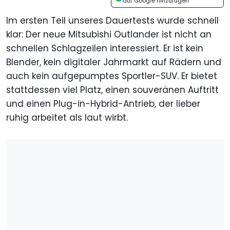
auf Google hinzufügen
Im ersten Teil unseres Dauertests wurde schnell
klar: Der neue Mitsubishi Outlander ist nicht an
schnellen Schlagzeilen interessiert. Er ist kein
Blender, kein digitaler Jahrmarkt auf Rädern und
auch kein aufgepumptes Sportler-SUV. Er bietet
stattdessen viel Platz, einen souveränen Auftritt
und einen Plug-in-Hybrid-Antrieb, der lieber
ruhig arbeitet als laut wirbt.