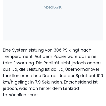
Eine Systemleistung von 306 PS klingt nach
Temperament. Auf dem Papier wäre das eine
faire Erwartung. Die Realität sieht jedoch anders
aus. Ja, die Leistung ist da. Ja, Überholmanöver
funktionieren ohne Drama. Und der Sprint auf 100
km/h gelingt in 7,9 Sekunden. Entscheidend ist
jedoch, was man hinter dem Lenkrad
tatsächlich spürt.