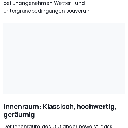
bei unangenehmen Wetter- und
Untergrundbedingungen souverän.
Innenraum: Klassisch, hochwertig,
geräumig
Der Innenraum des Outlander beweist, dass