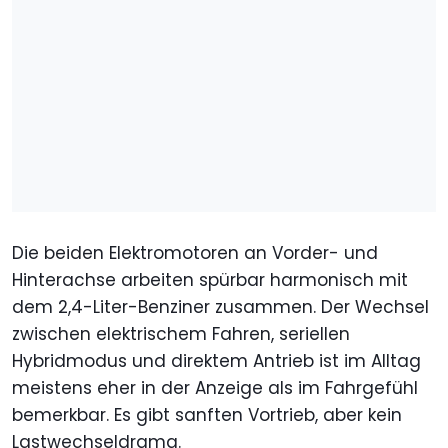
Die beiden Elektromotoren an Vorder- und
Hinterachse arbeiten spürbar harmonisch mit
dem 2,4-Liter-Benziner zusammen. Der Wechsel
zwischen elektrischem Fahren, seriellen
Hybridmodus und direktem Antrieb ist im Alltag
meistens eher in der Anzeige als im Fahrgefühl
bemerkbar. Es gibt sanften Vortrieb, aber kein
Lastwechseldrama.