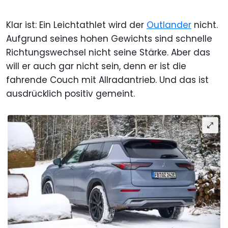
Klar ist: Ein Leichtathlet wird der
Outlander
nicht.
Aufgrund seines hohen Gewichts sind schnelle
Richtungswechsel nicht seine Stärke. Aber das
will er auch gar nicht sein, denn er ist die
fahrende Couch mit Allradantrieb. Und das ist
ausdrücklich positiv gemeint.