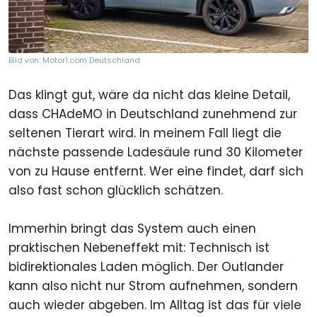
Bild von: Motor1.com Deutschland
Das klingt gut, wäre da nicht das kleine Detail,
dass CHAdeMO in Deutschland zunehmend zur
seltenen Tierart wird. In meinem Fall liegt die
nächste passende Ladesäule rund 30 Kilometer
von zu Hause entfernt. Wer eine findet, darf sich
also fast schon glücklich schätzen.
Immerhin bringt das System auch einen
praktischen Nebeneffekt mit: Technisch ist
bidirektionales Laden möglich. Der Outlander
kann also nicht nur Strom aufnehmen, sondern
auch wieder abgeben. Im Alltag ist das für viele