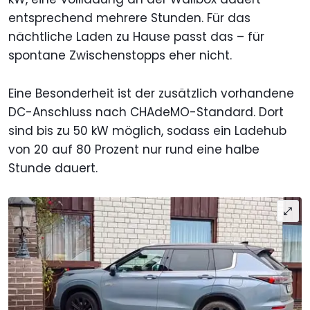
entsprechend mehrere Stunden. Für das
nächtliche Laden zu Hause passt das – für
spontane Zwischenstopps eher nicht.
Eine Besonderheit ist der zusätzlich vorhandene
DC-Anschluss nach CHAdeMO-Standard. Dort
sind bis zu 50 kW möglich, sodass ein Ladehub
von 20 auf 80 Prozent nur rund eine halbe
Stunde dauert.