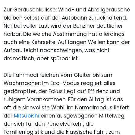
Zur Geräuschkulisse: Wind- und Abrollgeräusche
bleiben selbst auf der Autobahn zurückhaltend.
Nur bei voller Last wird der Benziner deutlicher
hörbar. Die weiche Abstimmung hat allerdings
auch eine Kehrseite: Auf langen Wellen kann der
Aufbau leicht nachschwingen, was nicht
dramatisch, aber spürbar ist.
Die Fahrmodi reichen vom Gleiter bis zum
Wachmacher: Im Eco-Modus reagiert alles
gedämpfter, der Fokus liegt auf Effizienz und
ruhigem Vorankommen. Für den Alltag ist das
oft die sinnvollste Wahl. Im Normalmodus liefert
der
Mitsubishi
einen ausgewogenen Mittelweg,
der sich für den Pendelverkehr, die
Familienlogistik und die klassische Fahrt zum