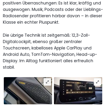
positiven Überraschungen: Es ist klar, kräftig und
ausgewogen. Musik, Podcasts oder der Lieblings-
Radiosender profitieren hörbar davon – in dieser
Klasse ein echter Pluspunkt.
Die übrige Technik ist zeitgemäß: 12,3-Zoll-
Digitalcockpit, ebenso großer zentraler
Touchscreen, kabelloses Apple CarPlay und
Android Auto, TomTom-Navigation, Head-up-
Display. Im Alltag funktioniert alles erfreulich
stabil.