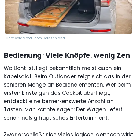
Bilder von: Motor1.com Deutschland
Bedienung: Viele Knöpfe, wenig Zen
Wo Licht ist, liegt bekanntlich meist auch ein
Kabelsalat. Beim Outlander zeigt sich das in der
schieren Menge an Bedienelementen. Wer beim
ersten Einsteigen das Cockpit überfliegt,
entdeckt eine bemerkenswerte Anzahl an
Tasten. Man könnte sagen: Der Wagen liefert
serienmäßig haptisches Entertainment.
Zwar erschließt sich vieles logisch, dennoch wirkt