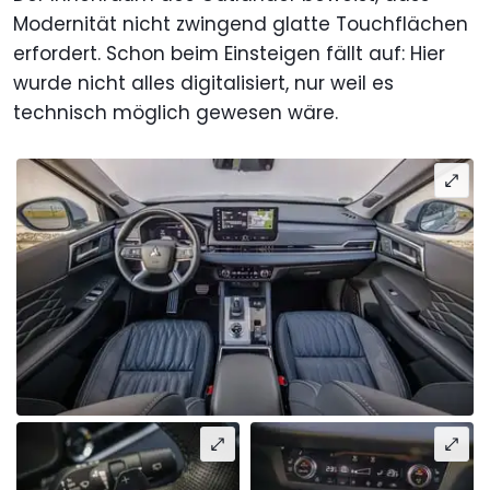
Modernität nicht zwingend glatte Touchflächen
erfordert. Schon beim Einsteigen fällt auf: Hier
wurde nicht alles digitalisiert, nur weil es
technisch möglich gewesen wäre.