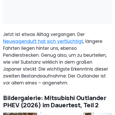
Jetzt ist etwas Alltag vergangen. Der
Neuwagenduft hat sich verflüchtigt
, längere
Fahrten liegen hinter uns, ebenso
Pendlerstrecken. Genug also, um zu beurteilen,
wie viel Substanz wirklich in dem großen
Japaner steckt. Die wichtigste Erkenntnis dieser
zweiten Bestandsaufnahme: Der Outlander ist
vor allem eines – angenehm.
Bildergalerie: Mitsubishi Outlander
PHEV (2026) im Dauertest, Teil 2