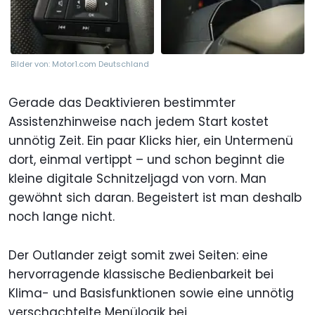
Bilder von: Motor1.com Deutschland
Gerade das Deaktivieren bestimmter
Assistenzhinweise nach jedem Start kostet
unnötig Zeit. Ein paar Klicks hier, ein Untermenü
dort, einmal vertippt – und schon beginnt die
kleine digitale Schnitzeljagd von vorn. Man
gewöhnt sich daran. Begeistert ist man deshalb
noch lange nicht.
Der Outlander zeigt somit zwei Seiten: eine
hervorragende klassische Bedienbarkeit bei
Klima- und Basisfunktionen sowie eine unnötig
verschachtelte Menülogik bei