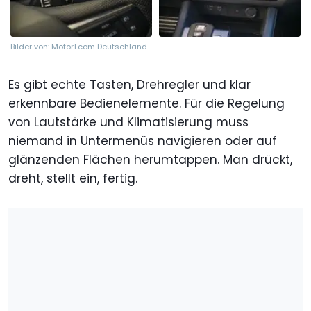
Bilder von: Motor1.com Deutschland
Es gibt echte Tasten, Drehregler und klar
erkennbare Bedienelemente. Für die Regelung
von Lautstärke und Klimatisierung muss
niemand in Untermenüs navigieren oder auf
glänzenden Flächen herumtappen. Man drückt,
dreht, stellt ein, fertig.