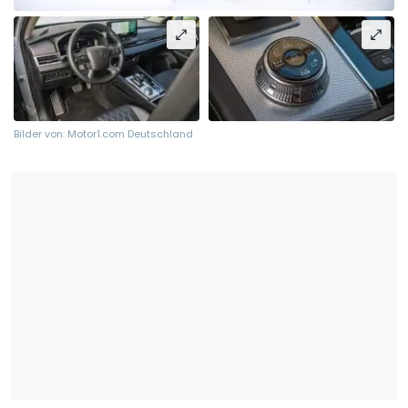
Bilder von: Motor1.com Deutschland