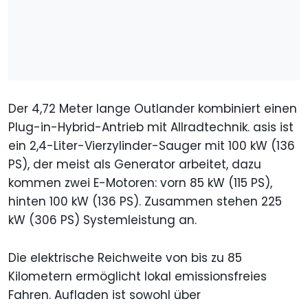
Der 4,72 Meter lange Outlander kombiniert einen
Plug-in-Hybrid-Antrieb mit Allradtechnik. asis ist
ein 2,4-Liter-Vierzylinder-Sauger mit 100 kW (136
PS), der meist als Generator arbeitet, dazu
kommen zwei E-Motoren: vorn 85 kW (115 PS),
hinten 100 kW (136 PS). Zusammen stehen 225
kW (306 PS) Systemleistung an.
Die elektrische Reichweite von bis zu 85
Kilometern ermöglicht lokal emissionsfreies
Fahren. Aufladen ist sowohl über