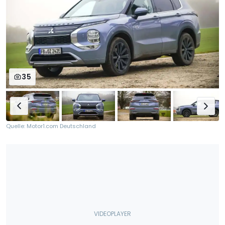
35
Quelle: Motor1.com Deutschland