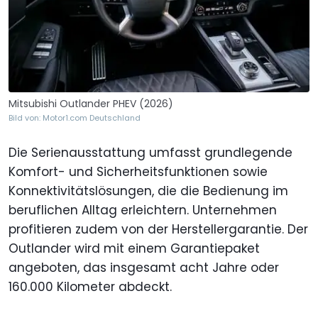
Mitsubishi Outlander PHEV (2026)
Bild von: Motor1.com Deutschland
Die Serienausstattung umfasst grundlegende
Komfort- und Sicherheitsfunktionen sowie
Konnektivitätslösungen, die die Bedienung im
beruflichen Alltag erleichtern. Unternehmen
profitieren zudem von der Herstellergarantie. Der
Outlander wird mit einem Garantiepaket
angeboten, das insgesamt acht Jahre oder
160.000 Kilometer abdeckt.