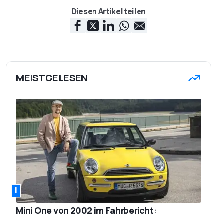
Diesen Artikel teilen
MEISTGELESEN
1
Mini One von 2002 im Fahrbericht: