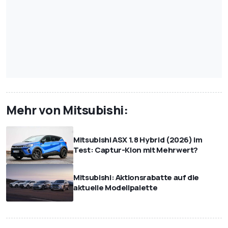
Mehr von Mitsubishi:
Mitsubishi ASX 1.8 Hybrid (2026) im
Test: Captur-Klon mit Mehrwert?
Mitsubishi: Aktionsrabatte auf die
aktuelle Modellpalette