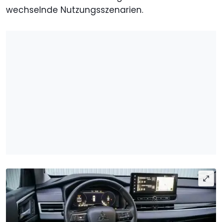
wechselnde Nutzungsszenarien.