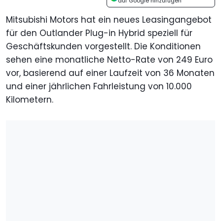
auf Google hinzufügen
Mitsubishi Motors hat ein neues Leasingangebot
für den Outlander Plug-in Hybrid speziell für
Geschäftskunden vorgestellt. Die Konditionen
sehen eine monatliche Netto-Rate von 249 Euro
vor, basierend auf einer Laufzeit von 36 Monaten
und einer jährlichen Fahrleistung von 10.000
Kilometern.