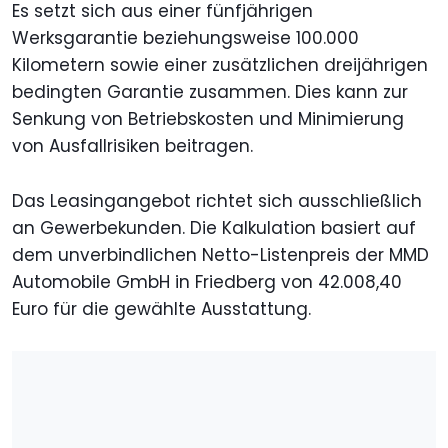
Es setzt sich aus einer fünfjährigen
Werksgarantie beziehungsweise 100.000
Kilometern sowie einer zusätzlichen dreijährigen
bedingten Garantie zusammen. Dies kann zur
Senkung von Betriebskosten und Minimierung
von Ausfallrisiken beitragen.
Das Leasingangebot richtet sich ausschließlich
an Gewerbekunden. Die Kalkulation basiert auf
dem unverbindlichen Netto-Listenpreis der MMD
Automobile GmbH in Friedberg von 42.008,40
Euro für die gewählte Ausstattung.