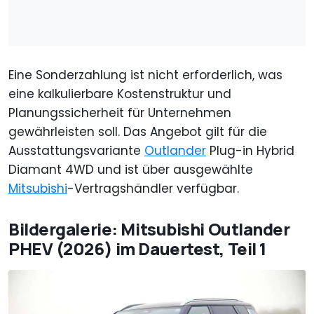
Eine Sonderzahlung ist nicht erforderlich, was
eine kalkulierbare Kostenstruktur und
Planungssicherheit für Unternehmen
gewährleisten soll. Das Angebot gilt für die
Ausstattungsvariante
Outlander
Plug-in Hybrid
Diamant 4WD und ist über ausgewählte
Mitsubishi
-Vertragshändler verfügbar.
Bildergalerie: Mitsubishi Outlander
PHEV (2026) im Dauertest, Teil 1