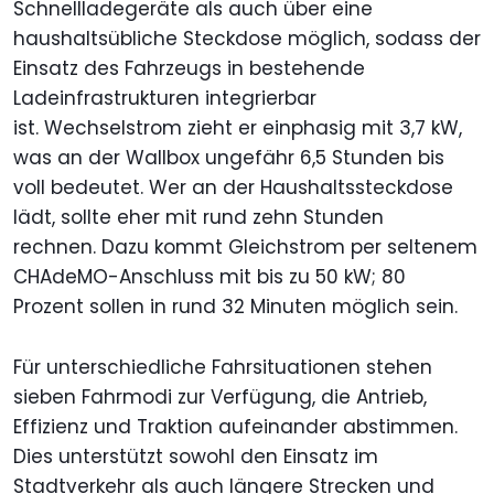
Schnellladegeräte als auch über eine
haushaltsübliche Steckdose möglich, sodass der
Einsatz des Fahrzeugs in bestehende
Ladeinfrastrukturen integrierbar
ist. Wechselstrom zieht er einphasig mit 3,7 kW,
was an der Wallbox ungefähr 6,5 Stunden bis
voll bedeutet. Wer an der Haushaltssteckdose
lädt, sollte eher mit rund zehn Stunden
rechnen. Dazu kommt Gleichstrom per seltenem
CHAdeMO-Anschluss mit bis zu 50 kW; 80
Prozent sollen in rund 32 Minuten möglich sein.
Für unterschiedliche Fahrsituationen stehen
sieben Fahrmodi zur Verfügung, die Antrieb,
Effizienz und Traktion aufeinander abstimmen.
Dies unterstützt sowohl den Einsatz im
Stadtverkehr als auch längere Strecken und