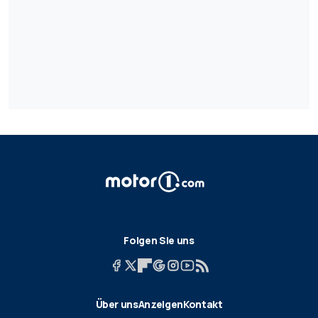
Folgen Sie uns
Über uns
Anzeigen
Kontakt