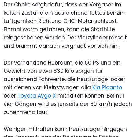
Der Choke sorgt dafür, dass der Vergaser im
kalten Zustand ein ausreichend fettes Benzin-
Luftgemisch Richtung OHC-Motor schleust.
Einmal warm gefahren, kann die Starthilfe
reingeschoben werden. Der Vierzylinder rasselt
und brummt danach vergnügt vor sich hin.
Der vorhandene Hubraum, die 60 PS und ein
Gewicht von etwa 830 Kilo sorgen für
ausreichend Fahrwerte, die heutzutage locker
mit denen von Kleinstwagen alla
Kia Picanto
oder
Toyota Aygo X
mithalten können. Bei nur
vier Gängen wird es jenseits der 80 km/h jedoch
zunehmend laut.
Weniger mithalten kann heutzutage hingegen