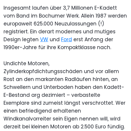
Insgesamt laufen über 3,7 Millionen E-Kadett
vom Band im Bochumer Werk. Allein 1987 werden
europaweit 625.000 Neuzulassungen (!)
registriert. Ein derart modernes und mutiges
Design legten
VW
und
Ford
erst Anfang der
1990er-Jahre für ihre Kompaktklasse nach.
Undichte Motoren,
Zylinderkopfdichtungsschäden und vor allem
Rost an den markanten Radläufen hinten, an
Schwellern und Unterboden haben den Kadett-
E-Bestand arg dezimiert – verbastelte
Exemplare sind zumeist längst verschrottet. Wer
einen befriedigend erhaltenen
Windkanalvorreiter sein Eigen nennen will, wird
derzeit bei kleinen Motoren ab 2.500 Euro fündig.