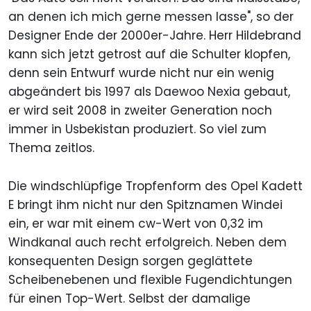
an denen ich mich gerne messen lasse", so der
Designer Ende der 2000er-Jahre. Herr Hildebrand
kann sich jetzt getrost auf die Schulter klopfen,
denn sein Entwurf wurde nicht nur ein wenig
abgeändert bis 1997 als Daewoo Nexia gebaut,
er wird seit 2008 in zweiter Generation noch
immer in Usbekistan produziert. So viel zum
Thema zeitlos.
Die windschlüpfige Tropfenform des Opel Kadett
E bringt ihm nicht nur den Spitznamen Windei
ein, er war mit einem cw-Wert von 0,32 im
Windkanal auch recht erfolgreich. Neben dem
konsequenten Design sorgen geglättete
Scheibenebenen und flexible Fugendichtungen
für einen Top-Wert. Selbst der damalige