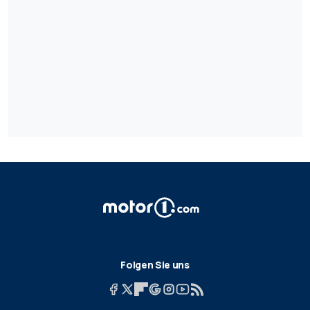
Folgen Sie uns