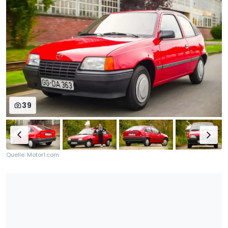
39
Quelle: Motor1.com