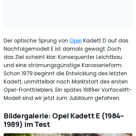
Der optische Sprung von
Opel
Kadett D auf das
Nachfolgemodell E ist damals gewagt. Doch
das Ziel scheint klar: Konsequenter Leichtbau
und eine strömungsgünstige Karosserieform.
Schon 1979 beginnt die Entwicklung des letzten
Kadett, unmittelbar nach Marktstart des ersten
Opel-Fronttrieblers. Ein spätes 1989er Vorfacelift-
Modell sind wir jetzt zum Jubiläum gefahren.
Bildergalerie: Opel Kadett E (1984–
1989) im Test