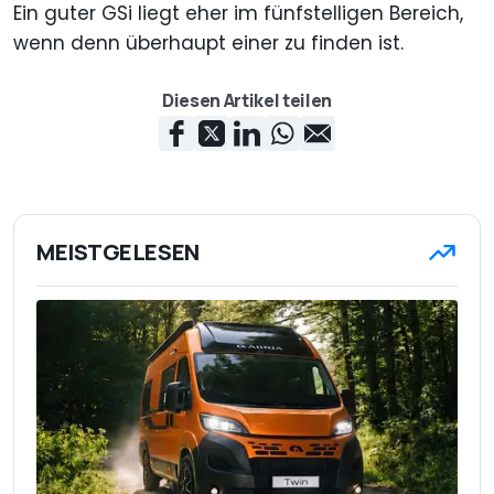
Ein guter GSi liegt eher im fünfstelligen Bereich,
wenn denn überhaupt einer zu finden ist.
Diesen Artikel teilen
MEISTGELESEN