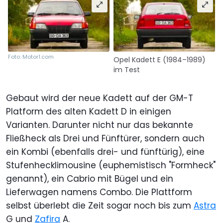
Foto: Motor1.com
Opel Kadett E (1984–1989)
im Test
Gebaut wird der neue Kadett auf der GM-T
Platform des alten Kadett D in einigen
Varianten. Darunter nicht nur das bekannte
Fließheck als Drei und Fünftürer, sondern auch
ein Kombi (ebenfalls drei- und fünftürig), eine
Stufenhecklimousine (euphemistisch "Formheck"
genannt), ein Cabrio mit Bügel und ein
Lieferwagen namens Combo. Die Plattform
selbst überlebt die Zeit sogar noch bis zum
Astra
G und
Zafira
A.