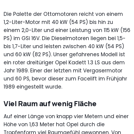
Die Palette der Ottomotoren reicht von einem
1,2-Liter-Motor mit 40 kW (54 PS) bis hin zu
einem 2,0-Liter und einer Leistung von 115 kW (156
PS) im GSi 16V. Die Dieselmotoren liegen bei 1,5-
bis 1,7-Liter und leisten zwischen 40 kW (54 PS)
und 60 kW (82 PS). Unser gefahrenes Modell ist
ein roter dreitüriger Opel Kadett 1.3 LS aus dem
Jahr 1989. Einer der letzten mit Vergasermotor
und 60 PS, bevor dieser zum Facelift im Frühjahr
1989 eingestellt wurde.
Viel Raum auf wenig Fläche
Auf einer Länge von knapp vier Metern und einer
Höhe von 1,63 Meter hat Opel durch die
Tropfenform viel Raumgefühl gewonnen. Von