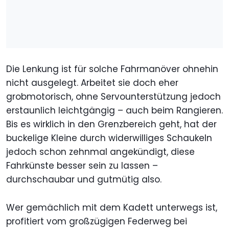
Die Lenkung ist für solche Fahrmanöver ohnehin
nicht ausgelegt. Arbeitet sie doch eher
grobmotorisch, ohne Servounterstützung jedoch
erstaunlich leichtgängig – auch beim Rangieren.
Bis es wirklich in den Grenzbereich geht, hat der
buckelige Kleine durch widerwilliges Schaukeln
jedoch schon zehnmal angekündigt, diese
Fahrkünste besser sein zu lassen –
durchschaubar und gutmütig also.
Wer gemächlich mit dem Kadett unterwegs ist,
profitiert vom großzügigen Federweg bei