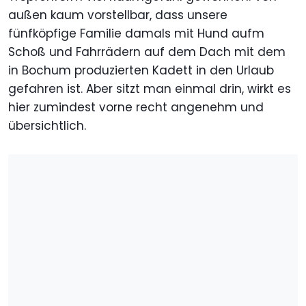
außen kaum vorstellbar, dass unsere
fünfköpfige Familie damals mit Hund aufm
Schoß und Fahrrädern auf dem Dach mit dem
in Bochum produzierten Kadett in den Urlaub
gefahren ist. Aber sitzt man einmal drin, wirkt es
hier zumindest vorne recht angenehm und
übersichtlich.