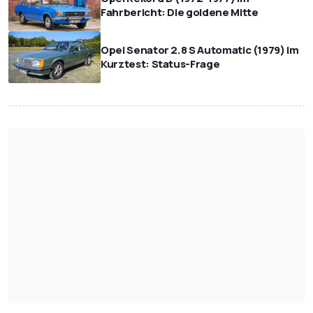
Fahrbericht: Die goldene Mitte
Opel Senator 2.8 S Automatic (1979) im
Kurztest: Status-Frage