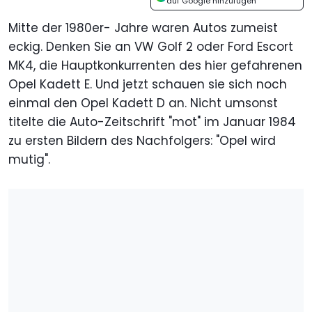
auf Google hinzufügen
Mitte der 1980er- Jahre waren Autos zumeist
eckig. Denken Sie an VW Golf 2 oder Ford Escort
MK4, die Hauptkonkurrenten des hier gefahrenen
Opel Kadett E. Und jetzt schauen sie sich noch
einmal den Opel Kadett D an. Nicht umsonst
titelte die Auto-Zeitschrift "mot" im Januar 1984
zu ersten Bildern des Nachfolgers: "Opel wird
mutig".