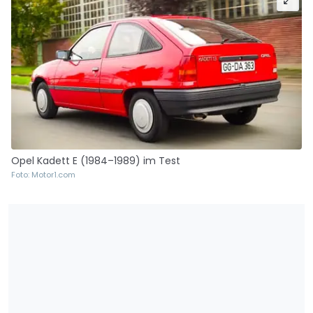
Opel Kadett E (1984–1989) im Test
Foto: Motor1.com