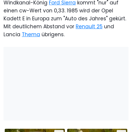
Windkanal-König
Ford Sierra
kommt "nur" auf
einen cw-Wert von 0,33. 1985 wird der Opel
Kadett E in Europa zum "Auto des Jahres" gekürt.
Mit deutlichem Abstand vor
Renault 25
und
Lancia
Thema
übrigens.