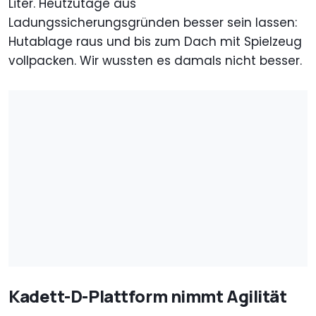
Liter. Heutzutage aus
Ladungssicherungsgründen besser sein lassen:
Hutablage raus und bis zum Dach mit Spielzeug
vollpacken. Wir wussten es damals nicht besser.
Kadett-D-Plattform nimmt Agilität